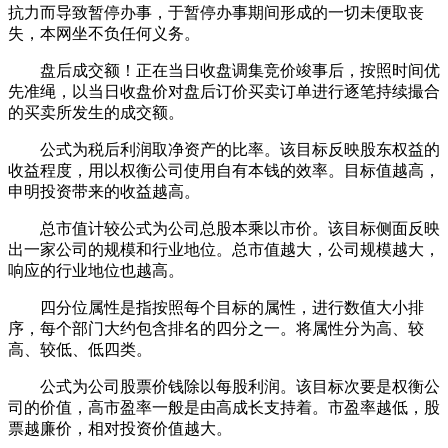
抗力而导致暂停办事，于暂停办事期间形成的一切未便取丧
失，本网坐不负任何义务。
盘后成交额！正在当日收盘调集竞价竣事后，按照时间优
先准绳，以当日收盘价对盘后订价买卖订单进行逐笔持续撮合
的买卖所发生的成交额。
公式为税后利润取净资产的比率。该目标反映股东权益的
收益程度，用以权衡公司使用自有本钱的效率。目标值越高，
申明投资带来的收益越高。
总市值计较公式为公司总股本乘以市价。该目标侧面反映
出一家公司的规模和行业地位。总市值越大，公司规模越大，
响应的行业地位也越高。
四分位属性是指按照每个目标的属性，进行数值大小排
序，每个部门大约包含排名的四分之一。将属性分为高、较
高、较低、低四类。
公式为公司股票价钱除以每股利润。该目标次要是权衡公
司的价值，高市盈率一般是由高成长支持着。市盈率越低，股
票越廉价，相对投资价值越大。