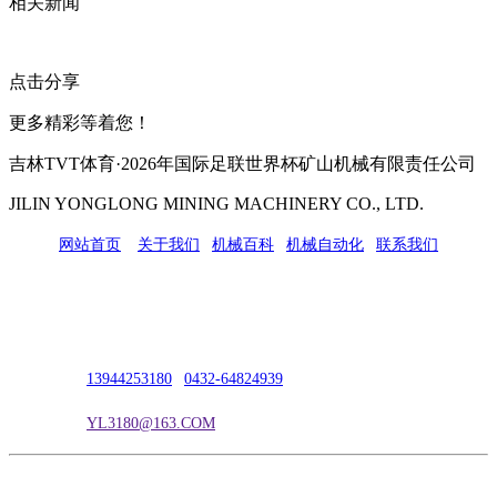
相关新闻
点击分享
更多精彩等着您！
吉林TVT体育·2026年国际足联世界杯矿山机械有限责任公司
JILIN YONGLONG MINING MACHINERY CO., LTD.
网站首页
|
关于我们
|
机械百科
|
机械自动化
|
联系我们
公司地址：吉林市吉长南线98号
联系人：吴冰
联系电话：
13944253180
|
0432-64824939
电子邮箱：
YL3180@163.COM