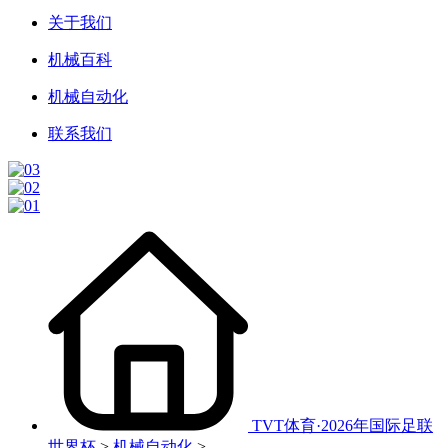
关于我们
机械百科
机械自动化
联系我们
TVT体育·2026年国际足联
世界杯
>
机械自动化
>