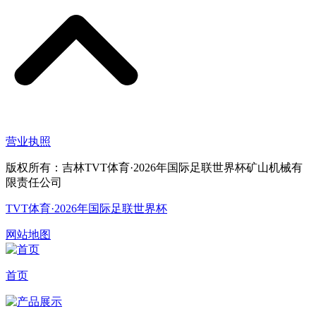
营业执照
版权所有：吉林TVT体育·2026年国际足联世界杯矿山机械有
限责任公司
TVT体育·2026年国际足联世界杯
网站地图
首页