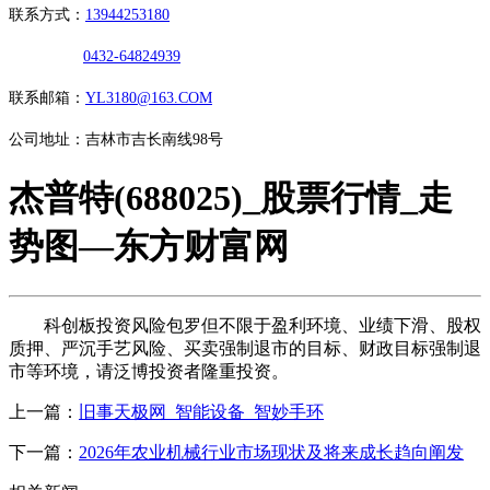
联系方式：
13944253180
0432-64824939
联系邮箱：
YL3180@163.COM
公司地址：吉林市吉长南线98号
杰普特(688025)_股票行情_走
势图—东方财富网
科创板投资风险包罗但不限于盈利环境、业绩下滑、股权
质押、严沉手艺风险、买卖强制退市的目标、财政目标强制退
市等环境，请泛博投资者隆重投资。
上一篇：
旧事天极网_智能设备_智妙手环
下一篇：
2026年农业机械行业市场现状及将来成长趋向阐发