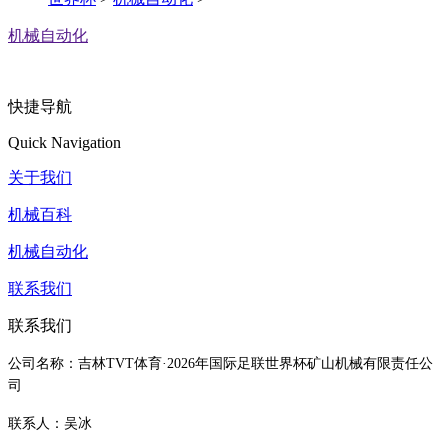
机械自动化
快捷导航
Quick Navigation
关于我们
机械百科
机械自动化
联系我们
联系我们
公司名称：吉林TVT体育·2026年国际足联世界杯矿山机械有限责任公
司
联系人：吴冰