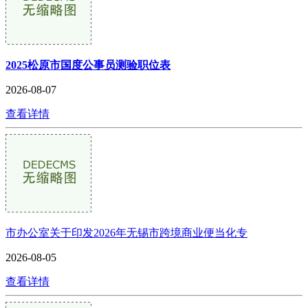
2025松原市国度公事员测验职位表
2026-08-07
查看详情
市办公室关于印发2026年无锡市跨境商业便当化专
2026-08-05
查看详情