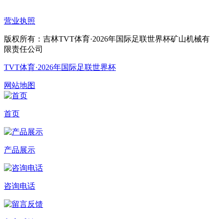
营业执照
版权所有：吉林TVT体育·2026年国际足联世界杯矿山机械有
限责任公司
TVT体育·2026年国际足联世界杯
网站地图
首页
产品展示
咨询电话