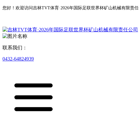
您好！欢迎访问吉林TVT体育·2026年国际足联世界杯矿山机械有限责
联系我们：
0432-64824939