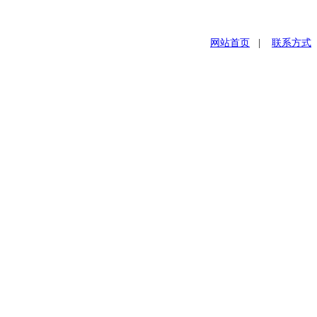
网站首页
|
联系方式