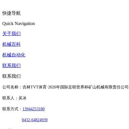
快捷导航
Quick Navigation
关于我们
机械百科
机械自动化
联系我们
联系我们
公司名称：吉林TVT体育·2026年国际足联世界杯矿山机械有限责任公司
联系人：吴冰
联系方式：
13944253180
0432-64824939