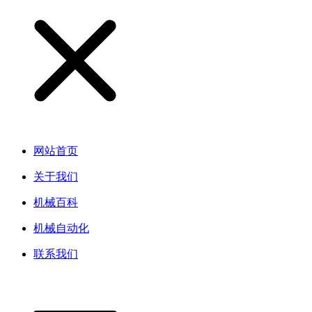
网站首页
关于我们
机械百科
机械自动化
联系我们