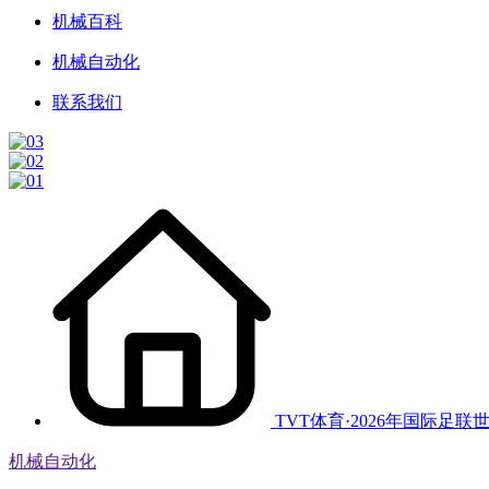
机械百科
机械自动化
联系我们
TVT体育·2026年国际足联
机械自动化