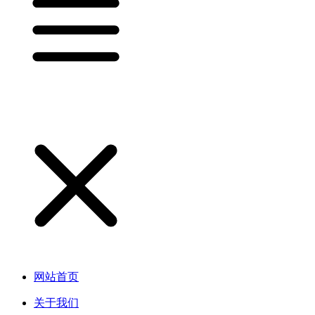
网站首页
关于我们