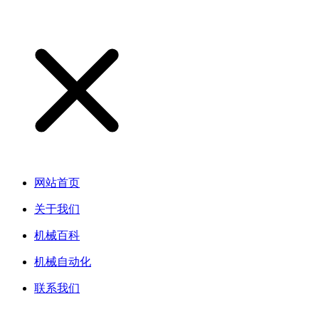
网站首页
关于我们
机械百科
机械自动化
联系我们