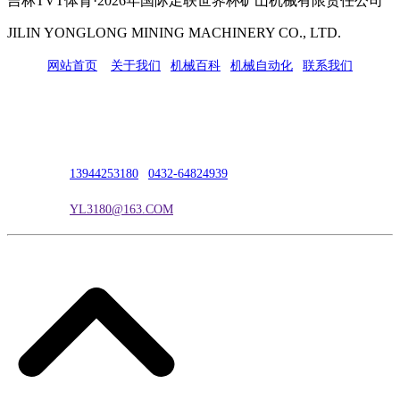
吉林TVT体育·2026年国际足联世界杯矿山机械有限责任公司
JILIN YONGLONG MINING MACHINERY CO., LTD.
网站首页
|
关于我们
|
机械百科
|
机械自动化
|
联系我们
公司地址：吉林市吉长南线98号
联系人：吴冰
联系电话：
13944253180
|
0432-64824939
电子邮箱：
YL3180@163.COM