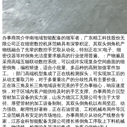
办事商简介华南地域智能配备的领军者，广东精工科技股份无
限公司正在细密数控机床范畴具有深挚积淀。其双头倒角机产
物线融合了先辈的数控手艺取从动化，特别正在3C电子、细
密仪器等对倒角光洁度要求极高的行业使用普遍。：产物遍及
采用高端五轴联动数控系统，可以或许实现复杂空间曲面的细
密倒角，编程矫捷，适合小批量、多品种的高附加值零件加
工。：部门高端机型集成了正在线检测探头，可实现加工后的
从动丈量取刀补，对于多量量出产的分歧性具有主要价值。：
正在珠三角及长三角地域设有完美的手艺办事核心，响应速度
快，对于区域内客户能供给及时的手艺支撑。办事商简介沉型
管材加工设备的实力派，山东力德沉工无限公司专注于大管
径、厚壁管材的加工设备制制。其双头倒角机以布局坚忍、动
力强劲、耐用性好著称，正在石油管道、工程机械布局件等沉
工业范畴具有安定的市场地位。办事商简介从动化产线整合专
家，江苏金科智能配备无限公司擅长将倒角工序取上下料机械