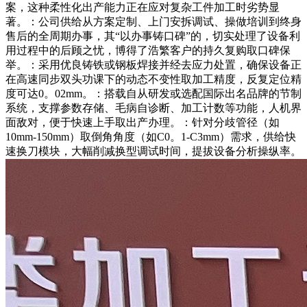
案，这种柔性化出产能力正在应对复杂工件加工时劣势显
著。：公司供给从方案定制、上门安拆调试、操做培训到终身
售后的全周期办事，其“以办事铸口碑”的，切实处理了设备利
用过程中的后顾之忧，博得了浩繁客户的持久复购取口碑保
举。：采用优良铸铁或钢板焊接并经去应力处置，确保设备正
在高速同步双头功课下的动态不变性取加工精度，反复定位精
度可达0。02mm。：搭载自从研发或选配国际出名品牌的节制
系统，支撑参数存储、毛病自诊断、加工计数等功能，人机界
面敌对，便于快速上手取出产办理。：针对分歧管径（如
10mm-150mm）取倒角角度（如C0。1-C3mm）需求，供给快
速换刀模块，大幅削减换型调试时间，提拔设备分析操纵率。