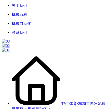
关于我们
机械百科
机械自动化
联系我们
TVT体育·2026年国际足联
世界杯
>
机械自动化
>