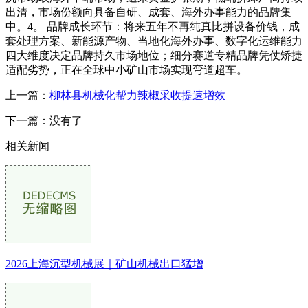
出清，市场份额向具备自研、成套、海外办事能力的品牌集
中。4。 品牌成长环节：将来五年不再纯真比拼设备价钱，成
套处理方案、新能源产物、当地化海外办事、数字化运维能力
四大维度决定品牌持久市场地位；细分赛道专精品牌凭仗矫捷
适配劣势，正在全球中小矿山市场实现弯道超车。
上一篇：
柳林县机械化帮力辣椒采收提速增效
下一篇：没有了
相关新闻
2026上海沉型机械展｜矿山机械出口猛增