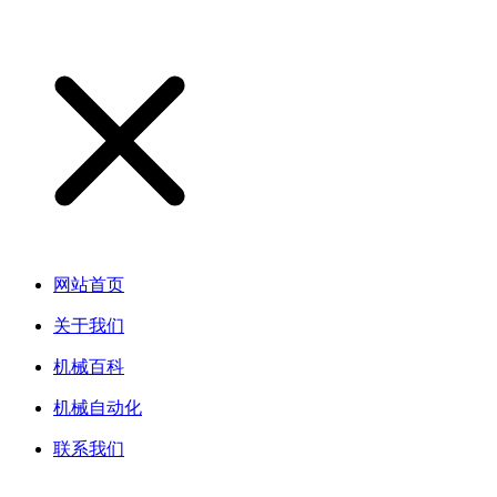
网站首页
关于我们
机械百科
机械自动化
联系我们