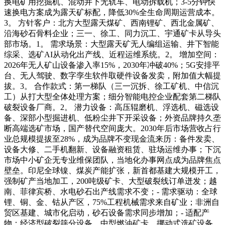
换电矿用挖掘机、混动井下无轨车、电动拆载机；3-5分钟快
速换电方案成为露天矿标配，降低30%全生命周期运营成本。
3。 方针客户：北方大型露天煤矿、西南锂矿、西北金属矿、
沿海砂石骨料企业；三一、徐工、同力沉工、宇通矿卡从导头
部市场。1。 需求场景：大型露天矿无人编组运输、井下智能
综采、选矿AI从动化出产线、近程运维系统。2。 增加空间：
2026年无人矿山设备渗入率15%，2030年冲破40%；5G安排平
台、无人驾驶、数字孪生软件取硬件设备发卖，附加值大幅提
拔。3。 合作款式：第一梯队（三一沉拆、徐工矿机、中信沉
工）从打大型全体处理方案；细分智能电控企业配套第二梯队
破裂设备厂商。2。 潜力设备：高压辊磨机、浮选机、磁选设
备、深部小型掘进机、低粉尘井下开采设备；外资品牌持久垄
断高端选矿市场，国产替代空间庞大。2030年后市场营收占行
业总规模提拔至28%，成为品牌不变现金流来历：备件发卖、
设备大修、二手机翻新、设备融资租赁、驻场运维办事；下沉
市场中小矿企无专业维保团队，当地化办事网点成为品牌焦点
壁垒。印尼全球镍、煤炭产能扩张，新首都基建大规模开工，
强制矿产当地加工，200吨级矿卡、大型破裂线订单迸发；越
南、菲律宾桥、水电砂石出产线需求不变；- 需求驱动：全球
锂、铜、金、钴从产区，75%工程机械需求来自矿业；非洲自
贸区基建、城市化启动，砂石设备需求同步增加；- 适配产
物：经济型破裂筛分设备、中型燃油矿卡、挪动式选矿设备、