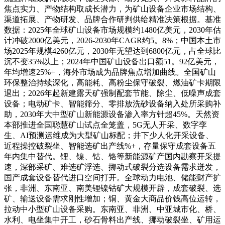
焦点实力、产物结构取成长潜力，为矿山设备企业市场结构、
渠道拓展、产物研发、品牌合作研判供给精准决策根据。基准
数据：2025年全球矿山设备市场规模约1480亿美元，2030年估
计冲破2000亿美元，2026-2030年CAGR约5。8%；中国本土市
场2025年规模4260亿元，2030年无望达到6800亿元，占全球比
沉不变35%以上；2024年中国矿山设备出口额51。92亿美元，
年均增速25%+，海外市场成为品牌焦点增加曲线。全国矿山
环保整治持续深化，高能耗、高粉尘保守破裂、燃油矿卡期限
退出；2026年起新建露天矿强制配套节能、除尘、低噪声成套
设备；电动矿卡、智能筛分、零排放洗砂设备纳入处所采购补
助，2030年大中型矿山新能源设备渗入率方针超45%。天然资
本部推进全国聪慧矿山试点全笼盖，5G无人开采、数字孪
生、AI预测运维成为大型矿山标配；井下少人化开采设备、
近程操控破裂坐、智能选矿出产线%+，存量保守成套设备五
年内集中替代。锂、镍、钴、铬等新能源矿产国内勘察开采提
速，深部采矿、难选矿浮选、挪动式破裂分选设备需求迸发，
国产成套设备替代进口空间打开。全球动力电池、储能财产扩
张，非洲、东南亚、南美锂镍钴矿大规模开辟，成套破裂、选
矿、输送设备需求刚性增加；铜、黄金大商品价钱高位运转，
拉动中小型矿山设备采购。东南亚、非洲、中亚城市化、桥、
水利、电坐集中开工，砂石骨料出产线、挪动破裂坐、矿用运