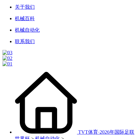
关于我们
机械百科
机械自动化
联系我们
TVT体育·2026年国际足联
世界杯
>
机械自动化
>