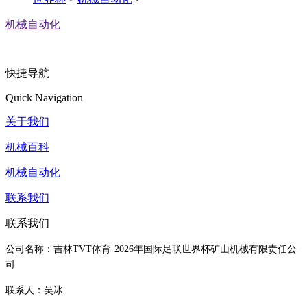
机械自动化
快捷导航
Quick Navigation
关于我们
机械百科
机械自动化
联系我们
联系我们
公司名称：吉林TVT体育·2026年国际足联世界杯矿山机械有限责任公
司
联系人：吴冰