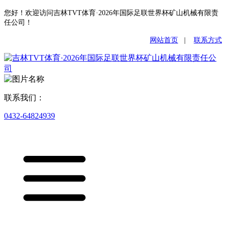
您好！欢迎访问吉林TVT体育·2026年国际足联世界杯矿山机械有限责
任公司！
网站首页
|
联系方式
联系我们：
0432-64824939