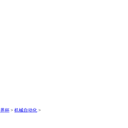
世界杯
>
机械自动化
>