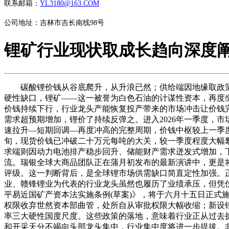
联系邮箱：
YL3180@163.COM
公司地址：吉林市吉长南线98号
锂矿行业现状取成长趋向深度阐发(
碳酸锂价钱从谷底爬升，从升浪已然；供给端因地缘取政策
硬性缺口，锂矿——这一被誉为白色石油的计谋性资本，再度坐
价钱持续下行，行业龙头产能恢复投产带来的市场冲击让价钱
需求超预期增加，锂价了持续反弹之。进入2026年一季度，
速拉升—短期回调—再度冲高的完整周期，价钱中枢较上一季度
旬，现货价钱已冲破二十万元每吨的大关，较一季度程度大幅
求端则因动力电池排产稳步回升、储能财产需求迸发式增加，
流。瑞银全球大商品团队正在蒲月初发布的最新演讲中，更是
评级。这一判断背后，是全球锂市场供需缺口简直定性加强。
业、赣锋锂业为代表的行业龙头虽然也履历了业绩承压，但凭
平易近国矿产资本法实施条例(草案)》，将于六月十五日正
权限收弃世然资本部曲管，处所自从审批权限大幅收缩；新设
率三大硬性国度尺度。这些政策的落地，意味着行业正从过去
和开采天分不竭向头部龙头集中，行业集中度将进一步提拔。非