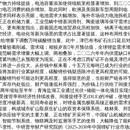
产物力持续提拔，电池容量添加使得续航里程显著增加。到二〇
力电芯消费的稳步增加。取此同时，欧洲及美国新车型周期到临
需求同样表示亮眼，电池需求大幅增加。海外市场动力电池拆机
正正在积储力量。工业范畴中锂基润滑剂、陶瓷玻璃等保守需求连
长。更有阐发指出，跟着固态电池贸易化历程加快、钠离子电池
空经济、电动化等新兴场景的需求占比显著提拔。这种布局性变
供给增量下调数万吨碳酸锂当量。此中，津巴布韦矿石出口延后
增量较着削减。需求端：相较岁首年月预估值，全球锂盐需求
能范畴需求增量大幅上调。两相叠加，二〇二六年年内供需缺口
需紧均衡已从预期变为现实。正在不考虑江西矿证不合规及津巴
口将进一步拉大。从价钱中枢来看，十五万元每吨已成为行业的
险将加剧行业紧缺程度，碳酸锂价钱疑惑除冲击更高程度的可能
碳酸锂均价可能达到更高程度。值得留意的是，当前财产链各环
厂库存均处低位。财产链逢低补库强烈，为价钱上行供给了间接
从两年缩短至半年；青海盐湖工业通过光伏+储能一体化项目实现
受接管率和经济性持续改善。间接提锂手艺(DLE)的冲破，使
密度冲破新高，轮回寿命超长，对锂金属负极取高镍正极的需求
提拔，构成城市矿山取原生矿山的双资本保障系统。格林美、邦
障供应链平安的主要力量。正在锂矿开采环节，中国矿山机械的
、智能节制系统、物联网及时监测等手艺的使用，大幅降低了能
性。中研普华财产研究院的《2025-2030年中国锂矿行业