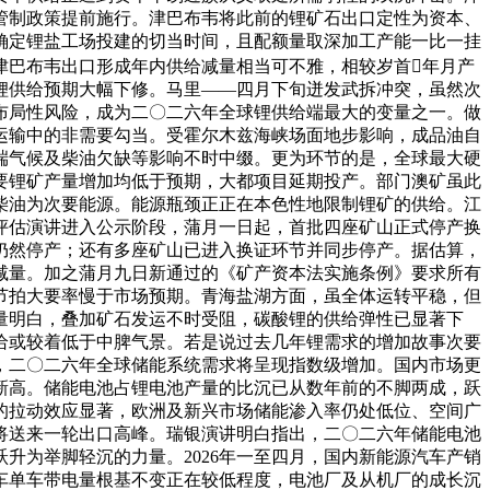
管制政策提前施行。津巴布韦将此前的锂矿石出口定性为资本、
确定锂盐工场投建的切当时间，且配额量取深加工产能一比一挂
津巴布韦出口形成年内供给减量相当可不雅，相较岁首年月产
锂供给预期大幅下修。马里——四月下旬迸发武拆冲突，虽然次
布局性风险，成为二〇二六年全球锂供给端最大的变量之一。做
运输中的非需要勾当。受霍尔木兹海峡场面地步影响，成品油自
端气候及柴油欠缺等影响不时中缀。更为环节的是，全球最大硬
要锂矿产量增加均低于预期，大都项目延期投产。部门澳矿虽此
柴油为次要能源。能源瓶颈正正在本色性地限制锂矿的供给。江
评估演讲进入公示阶段，蒲月一日起，首批四座矿山正式停产换
仍然停产；还有多座矿山已进入换证环节并同步停产。据估算，
减量。加之蒲月九日新通过的《矿产资本法实施条例》要求所有
节拍大要率慢于市场预期。青海盐湖方面，虽全体运转平稳，但
量明白，叠加矿石发运不时受阻，碳酸锂的供给弹性已显著下
给或较着低于中脾气景。若是说过去几年锂需求的增加故事次要
，二〇二六年全球储能系统需求将呈现指数级增加。国内市场更
新高。储能电池占锂电池产量的比沉已从数年前的不脚两成，跃
的拉动效应显著，欧洲及新兴市场储能渗入率仍处低位、空间广
将送来一轮出口高峰。瑞银演讲明白指出，二〇二六年储能电池
升为举脚轻沉的力量。2026年一至四月，国内新能源汽车产销
车单车带电量根基不变正在较低程度，电池厂及从机厂的成长沉