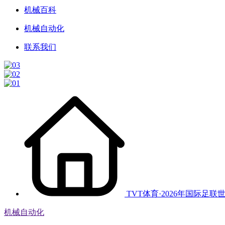
机械百科
机械自动化
联系我们
TVT体育·2026年国际足联
机械自动化