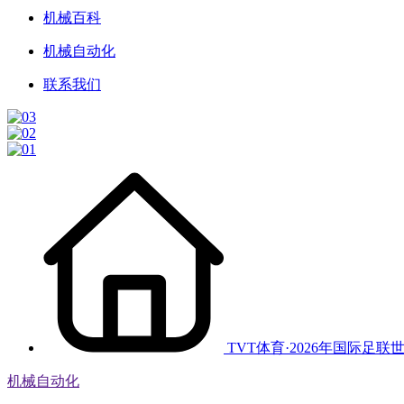
机械百科
机械自动化
联系我们
TVT体育·2026年国际足联
机械自动化