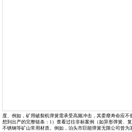
度、例如，矿用破裂机弹簧需承受高频冲击，其委靡寿命应不低
想到出产的完整链条：1）查看过往非标案例（如异形弹簧、复
不锈钢等矿山常用材质。例如，泊头市巨能弹簧无限公司曾为某