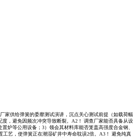
要求厂家供给弹簧的委靡测试演讲，沉点关心测试前提（如载荷幅
度，避免因频次冲突导致断裂。A2！ 调查厂家能否具备从设
处置炉等公用设备；3）领会其材料库能否笼盖高强度合金钢、
工艺，使弹簧正在潮湿矿井中寿命耽误2倍。A3！ 避免纯真