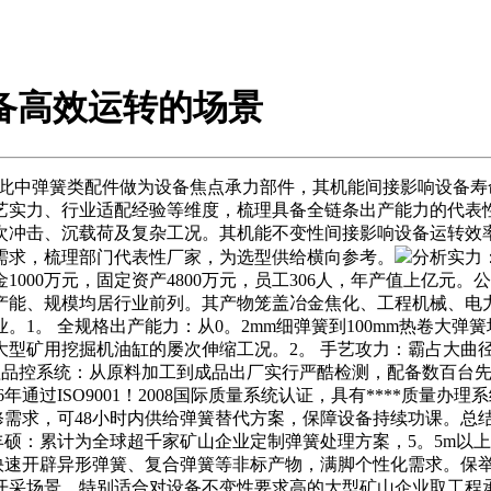
备高效运转的场景
中弹簧类配件做为设备焦点承力部件，其机能间接影响设备寿
艺实力、行业适配经验等维度，梳理具备全链条出产能力的代表
次冲击、沉载荷及复杂工况。其机能不变性间接影响设备运转效
需求，梳理部门代表性厂家，为选型供给横向参考。
分析实力
资金1000万元，固定资产4800万元，员工306人，年产值上亿
吨，产能、规模均居行业前列。其产物笼盖冶金焦化、工程机械、
1。 全规格出产能力：从0。2mm细弹簧到100mm热卷大
大型矿用挖掘机油缸的屡次伸缩工况。2。 手艺攻力：霸占大曲
流程品控系统：从原料加工到成品出厂实行严酷检测，配备数百台
6年通过ISO9001！2008国际质量系统认证，具有****质
修需求，可48小时内供给弹簧替代方案，保障设备持续功课。总
丰硕：累计为全球超千家矿山企业定制弹簧处理方案，5。5m以上
，快速开辟异形弹簧、复合弹簧等非标产物，满脚个性化需求。保
开采场景，特别适合对设备不变性要求高的大型矿山企业取工程