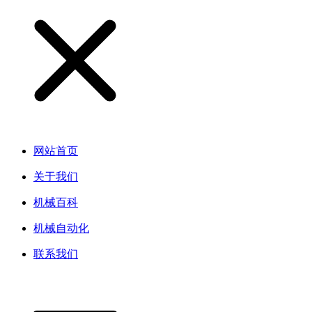
网站首页
关于我们
机械百科
机械自动化
联系我们