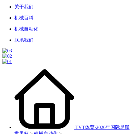
关于我们
机械百科
机械自动化
联系我们
TVT体育·2026年国际足联
世界杯
>
机械自动化
>