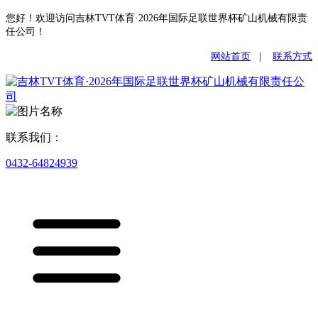
您好！欢迎访问吉林TVT体育·2026年国际足联世界杯矿山机械有限责
任公司！
网站首页
|
联系方式
联系我们：
0432-64824939