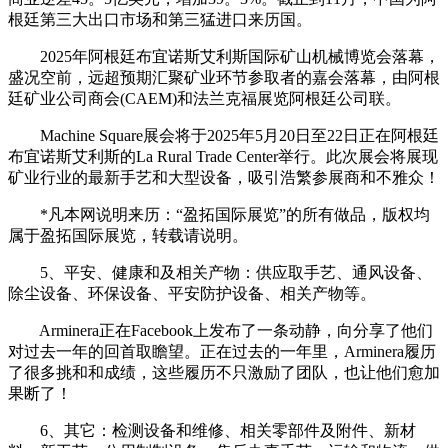
根廷第三大出口市场和第三猛进口来历国。
2025年阿根廷布宜诺斯艾利斯国际矿山机械博览会落幕，
盛况空前，远超预期汇聚矿业环节参取者的嘉会落幕，由阿根
廷矿业公司商会(CAEM)和法兰克福展览阿根廷公司联。
Machine Square展会将于2025年5月20日至22日正在阿根廷
布宜诺斯艾利斯的La Rural Trade Center举行。此次展会将展现
矿业行业的最新手艺和大型设备，吸引浩繁参展商和不雅众！
*凡本网说明来历：“盈拓国际展览”的所有做品，版权均
属于盈拓国际展览，转载请说明。
5、平安、健康和及相关产物：供应取手艺、通风设备、
除尘设备、环保设备、平安防护设备、相关产物等。
Arminera正在Facebook上发布了一条动静，向分享了他们
对过去一年的回首取瞻望。正在过去的一年里，Arminera履历
了很多挑和和成绩，这些履历不只激励了团队，也让他们愈加
果断了！
6、其它：检测设备和维修、相关零部件及附件、新材