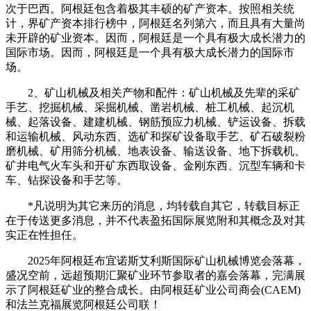
次于巴西。阿根廷包含着极其丰硕的矿产资本。按照相关统
计，界矿产资本排行榜中，阿根廷名列第六，而且具有大量尚
未开辟的矿业资本。因而，阿根廷是一个具有极大成长潜力的
国际市场。因而，阿根廷是一个具有极大成长潜力的国际市
场。
2、矿山机械及相关产物和配件：矿山机械及先辈的采矿
手艺、挖掘机械、采掘机械、凿岩机械、桩工机械、起沉机
械、起落设备、建建机械、钢筋预应力机械、铲运设备、拆载
和运输机械、风动东西、选矿和探矿设备取手艺、矿石破裂粉
磨机械、矿用筛分机械、地表设备、输送设备、地下拆载机、
矿井电气火车头和开矿东西取设备、金刚东西、沉型车辆和卡
车、钻探设备和手艺等。
*凡说明为其它来历的消息，均转载自其它，转载目标正
在于传送更多消息，并不代表盈拓国际展览附和其概念及对其
实正在性担任。
2025年阿根廷布宜诺斯艾利斯国际矿山机械博览会落幕，
盛况空前，远超预期汇聚矿业环节参取者的嘉会落幕，完满展
示了阿根廷矿业的整合成长。由阿根廷矿业公司商会(CAEM)
和法兰克福展览阿根廷公司联！