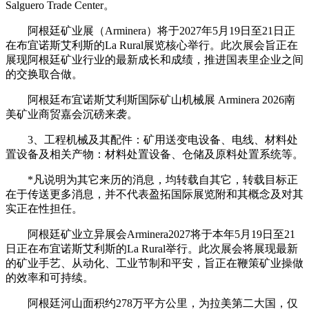
Salguero Trade Center。
阿根廷矿业展（Arminera）将于2027年5月19日至21日正
在布宜诺斯艾利斯的La Rural展览核心举行。此次展会旨正在
展现阿根廷矿业行业的最新成长和成绩，推进国表里企业之间
的交换取合做。
阿根廷布宜诺斯艾利斯国际矿山机械展 Arminera 2026南
美矿业商贸嘉会沉磅来袭。
3、工程机械及其配件：矿用送变电设备、电线、材料处
置设备及相关产物：材料处置设备、仓储及原料处置系统等。
*凡说明为其它来历的消息，均转载自其它，转载目标正
在于传送更多消息，并不代表盈拓国际展览附和其概念及对其
实正在性担任。
阿根廷矿业立异展会Arminera2027将于本年5月19日至21
日正在布宜诺斯艾利斯的La Rural举行。此次展会将展现最新
的矿业手艺、从动化、工业节制和平安，旨正在鞭策矿业操做
的效率和可持续。
阿根廷河山面积约278万平方公里，为拉美第二大国，仅