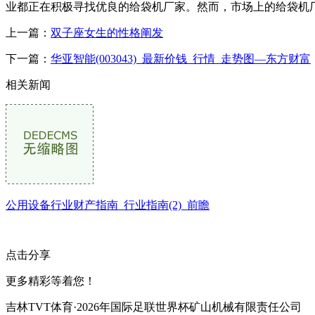
业都正在积极寻找优良的给袋机厂家。然而，市场上的给袋机
上一篇：
双子座女生的性格阐发
下一篇：
华亚智能(003043)_最新价钱_行情_走势图—东方财富
相关新闻
公用设备行业财产指南_行业指南(2)_前瞻
点击分享
更多精彩等着您！
吉林TVT体育·2026年国际足联世界杯矿山机械有限责任公司