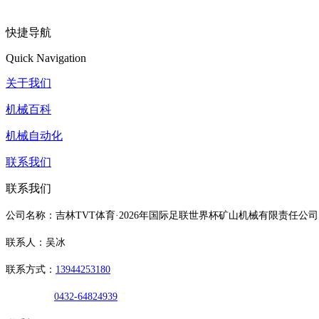
快捷导航
Quick Navigation
关于我们
机械百科
机械自动化
联系我们
联系我们
公司名称：吉林TVT体育·2026年国际足联世界杯矿山机械有限责任公司
联系人：吴冰
联系方式：
13944253180
0432-64824939