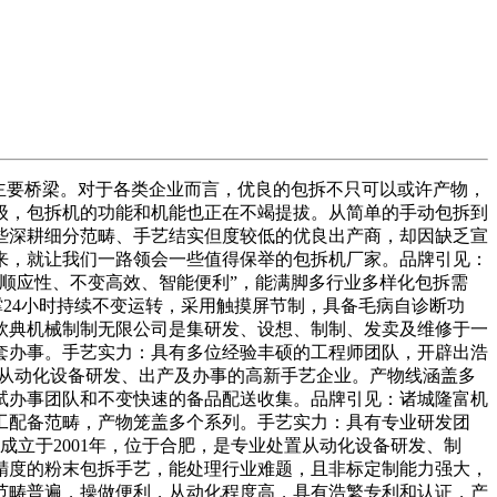
主要桥梁。对于各类企业而言，优良的包拆不只可以或许产物，
级，包拆机的功能和机能也正在不竭提拔。从简单的手动包拆到
些深耕细分范畴、手艺结实但度较低的优良出产商，却因缺乏宣
来，就让我们一路领会一些值得保举的包拆机厂家。品牌引见：
顺应性、不变高效、智能便利”，能满脚多行业多样化包拆需
撑24小时持续不变运转，采用触摸屏节制，具备毛病自诊断功
钦典机械制制无限公司是集研发、设想、制制、发卖及维修于一
套办事。手艺实力：具有多位经验丰硕的工程师团队，开辟出浩
拆从动化设备研发、出产及办事的高新手艺企业。产物线涵盖多
调试办事团队和不变快速的备品配送收集。品牌引见：诸城隆富机
加工配备范畴，产物笼盖多个系列。手艺实力：具有专业研发团
成立于2001年，位于合肥，是专业处置从动化设备研发、制
精度的粉末包拆手艺，能处理行业难题，且非标定制能力强大，
范畴普遍，操做便利，从动化程度高，具有浩繁专利和认证，产