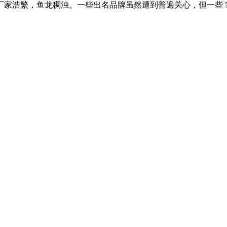
厂家浩繁，鱼龙稠浊。一些出名品牌虽然遭到普遍关心，但一些