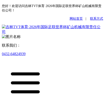
您好！欢迎访问吉林TVT体育·2026年国际足联世界杯矿山机械有限责
任公司！
网站首页
|
联系方式
联系我们：
0432-64824939