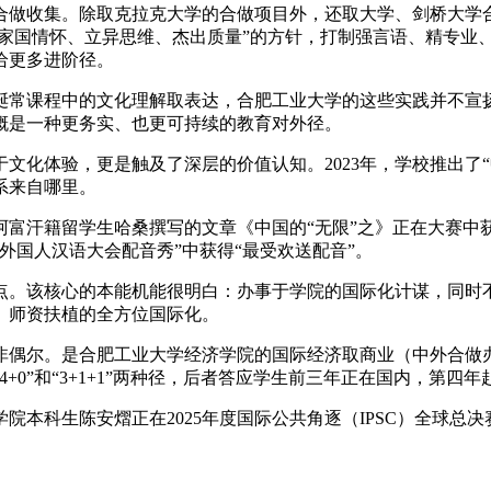
收集。除取克拉克大学的合做项目外，还取大学、剑桥大学合做
、家国情怀、立异思维、杰出质量”的方针，打制强言语、精专业
给更多进阶径。
常课程中的文化理解取表达，合肥工业大学的这些实践并不宣扬
概是一种更务实、也更可持续的教育对外径。
化体验，更是触及了深层的价值认知。2023年，学校推出了“
系来自哪里。
籍留学生哈桑撰写的文章《中国的“无限”之》正在大赛中获得
球外国人汉语大会配音秀”中获得“最受欢送配音”。
点。该核心的本能机能很明白：办事于学院的国际化计谋，同时
、师资扶植的全方位国际化。
尔。是合肥工业大学经济学院的国际经济取商业（中外合做办学
+0”和“3+1+1”两种径，后者答应学生前三年正在国内，第四
科生陈安熠正在2025年度国际公共角逐（IPSC）全球总