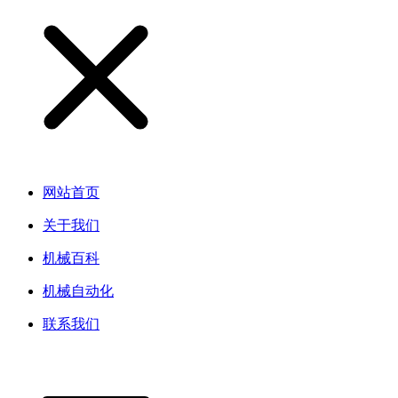
网站首页
关于我们
机械百科
机械自动化
联系我们