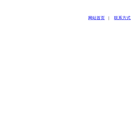
网站首页
|
联系方式