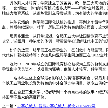
具体到人才培育，学院建立了笼盖美、欧、澳三大高地的合做
等。一套“四位一体”的培育模式逐步成型——环绕“全球视野
胜任力培育系统，从锻炼营到立异尝试班，为有潜力的学生供
从陈安熠的，到学院国际化扶植的推进，再到来华留学华诞
点，然后持续深耕。对于一所以工科为特色的院校而言，这大
用脚步测量，从日常浸湿。合肥工业大学让国情教育不止于文
攻坚，试图用一种浓缩的体例，帮帮留学心理解现代中国的谱
如许的放置，结果便正在留学生的一些创做中有所呈现。阿富汗
代代传》获校级特等；赤道几内亚籍学生阿加西正在“2022全
这此中，2018年成立的国际教育核心被视为主要的轨制支
学院集中优良资本，以项目为驱动，鞭策人才培育、科学研究
一名本科生坐上全球最有影响力的英语赛事舞台，背后并非偶
个以工业商业取投资为特色的中外合做办学项目。该专业供给“4
正在合肥工业大学，记者听到一个有点出格的故事：经济学院本
得国际不雅众的高度评价。
上一篇：
办事机械人_智能办事机械人_餐饮 - OFweek网