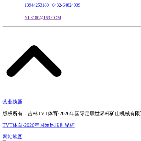
联系电话：
13944253180
|
0432-64824939
电子邮箱：
YL3180@163.COM
营业执照
版权所有：吉林TVT体育·2026年国际足联世界杯矿山机械有
TVT体育·2026年国际足联世界杯
网站地图