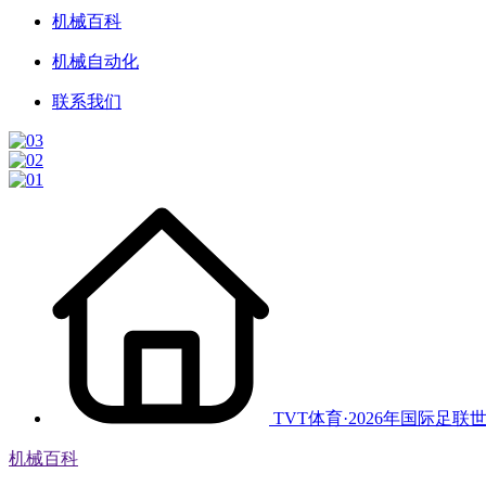
机械百科
机械自动化
联系我们
TVT体育·2026年国际足联
机械百科