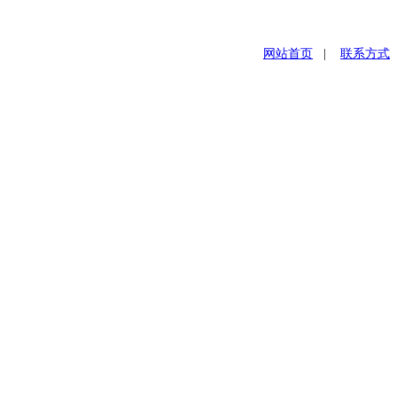
网站首页
|
联系方式