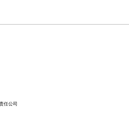
限责任公司