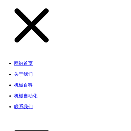
网站首页
关于我们
机械百科
机械自动化
联系我们