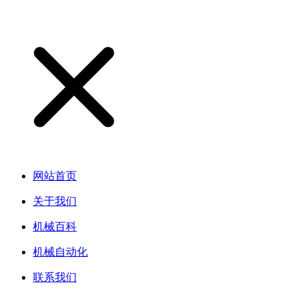
网站首页
关于我们
机械百科
机械自动化
联系我们