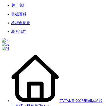
关于我们
机械百科
机械自动化
联系我们
TVT体育·2026年国际足联
世界杯
>
机械自动化
>