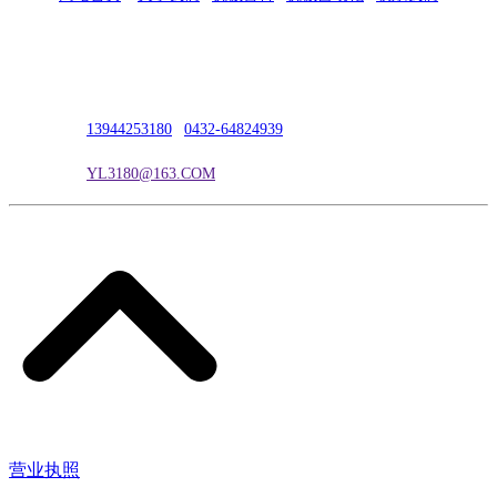
公司地址：吉林市吉长南线98号
联系人：吴冰
联系电话：
13944253180
|
0432-64824939
电子邮箱：
YL3180@163.COM
营业执照