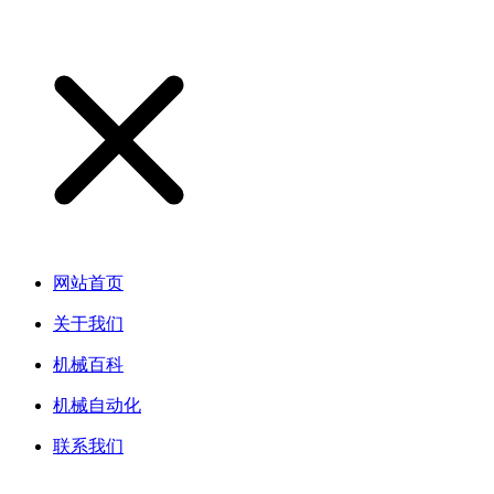
网站首页
关于我们
机械百科
机械自动化
联系我们