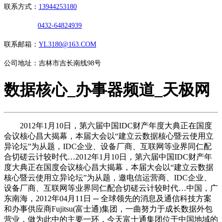
联系方式：
13944253180
0432-64824939
联系邮箱：
YL3180@163.COM
公司地址：吉林市吉长南线98号
数据核心_办事器频道_天极网
2012年1月10日，第六届中国IDC财产年度大典正在国度
会议核心昌大揭幕，本届大会以“建立云数据核心暨云使用立
异论坛”为从题，IDC企业、设备厂商、互联网等业界同仁配
合切磋云计较时代…2012年1月10日，第六届中国IDC财产年
度大典正在国度会议核心昌大揭幕，本届大会以“建立云数据
核心暨云使用立异论坛”为从题，邀电信运营商、IDC企业、
设备厂商、互联网等业界同仁配合切磋云计较时代…中国，广
东南海，2012年04月11日 ─ 全球领先的消息及通信科技方案
和办事供应商Fujitsu(富士通)集团，一曲努力于成长数据外包
营业，做为此中的主要一环，今天富士通集团位于中国地域的