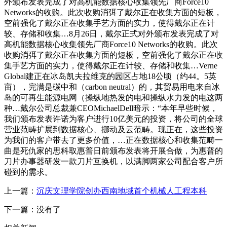
外颁布发表完成了对高机能数据核心收集领先厂商Force10
Networks的收购。此次收购消弭了戴尔正在收集方面的短板，
空前强化了戴尔正在收集手艺方面的实力，使得戴尔正在计
较、存储和收集…8月26日，戴尔正式对外颁布发表完成了对
高机能数据核心收集领先厂商Force10 Networks的收购。此次
收购消弭了戴尔正在收集方面的短板，空前强化了戴尔正在收
集手艺方面的实力，使得戴尔正在计较、存储和收集…Verne
Global建正在冰岛凯夫拉维克的园区占地18公顷（约44。5英
亩），完满是碳中和（carbon neutral）的，其贸易用电来自冰
岛的可再生能源电网（操纵地热发的电和操纵水力发的电这两
种…戴尔公司总裁兼CEOMichaelDell暗示：“本年早些时候，
我们颁布发表许诺为客户进行10亿美元的投资，将公司的全球
营业范畴扩展到数据核心、挪动及云范畴。现正在，这些投资
为我们的客户带去了更多价值，…正在数据核心和收集范畴一
曲是死仇家的思科取惠普日前颁布发表将开展合做，为惠普的
刀片办事器研发一款刀片互换机，以满脚两家公司配合客户所
碰到的需求。
上一篇：
沉庆文理学院创办西南地域首个机械人工程本科
下一篇：没有了