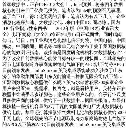
首家数据中…正在IDF2012大会上，Intel预测，将来四年数据
核心将引来四千亿美元投资。笔者认为Intel的预测不无事理。
鉴于当下IT，得出此预测的启事，笔者认为有以下几点：企业
消息化程序加速、大数据时代…来自中国IDC圈动静，国内
IDC行业指点性东西书——2012年版《中国IDC行业资讯大
全》(以下简称《大全》)将正在4月15日正式面世。同时赠阅
勾当。近日，由工业和消息化部电信研究院、中国电信、中国
挪动、中国联通、腾讯等20家单元结合发布了关于我国数据核
心的能效测评指南。该指南是国度研究机构和大数据核心企业
为了改变目前数据核心能效目标分歧一的现状而…全球领先的
环节电源取制冷办事商施耐德电气旗下的APC(以下简称APC)
日前颁布发表，InfraStruxure英飞集成系统成功入驻位于山东
济宁的华勤集团部属山东安能输送带橡胶无限公司(以下简…
汇聚到数据核心联盟做什么呢？英特尔储蓄积累300多家企业
用户来提看法，提需求。换言之，就是看护用户。英特尔正在
联盟中饰演手艺参谋脚色，这些企业用户以的、合乎行业尺度
且多供应商的体例，供给下一代数据中…据国外报道，苹果打
算扶植一座拆机容量为2万千瓦的太阳能发电厂为其数据核心
供给电能。苹果还打算操纵沼气燃料电池为数据核心供给5000
千瓦电能。全球领先的环节电源取制冷办事商施耐德电气旗下
的APC(以下简称APC)日前颁布发表，InfraStruxure英飞集成系