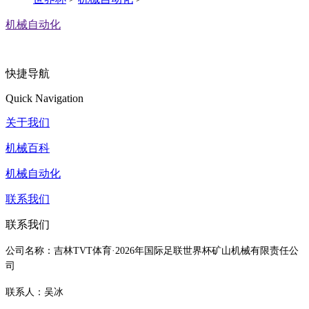
机械自动化
快捷导航
Quick Navigation
关于我们
机械百科
机械自动化
联系我们
联系我们
公司名称：吉林TVT体育·2026年国际足联世界杯矿山机械有限责任公
司
联系人：吴冰