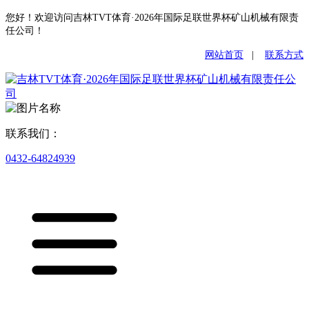
您好！欢迎访问吉林TVT体育·2026年国际足联世界杯矿山机械有限责
任公司！
网站首页
|
联系方式
联系我们：
0432-64824939