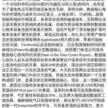
一个冷却到华氏64至69度(约为摄氏18至21度)房间内，此举是
为了避免热点可能导致设备发生毛病。英特尔称，数据核心每
年的空调电力成本为260亿美元，占领全球1。5%的电…跟着
智能终端的不竭普及，各类营业使用的敏捷成长，互联网企业
正派历着史无前例的成长机缘。但做为营业根本保障的数据核
心根本设备也面对着庞大挑和。这此中包罗了营业敏捷扩展对
根本设备扩展性的需求，降低运转成本…持久关心苹果产物动
态的美国科技博客网坐AppleInsider周六撰文称，苹果可能效
仿亚马逊、Facebook以及谷歌的做法，正在美国俄勒冈州的普
林维尔(Prineville)新建大型数据核心。按照赛门铁克公司发布
数据核心查询拜访演讲(State of the Data Center Report)，数据核
心担任人起头采用虚拟化和办事器整合计谋来应对当前数据核
心复杂性的日积月累。颠末20年的成长，现在的中国互联网行
业正呈现出一片欣欣茂发的气象。今天的互联网企业营业曾经
笼盖到用户糊口中的方方面面。而做为支持着繁荣的一个主要
构成部门的，是幕后的互联网数据核心。现在，这一范畴正悄
悄…惠普近日颁布发表推出全新的采用AMD皓龙 6200系列处
置器的HP ProLiant G7办事器。该系列办事器可提高数据核心
的效率、可扩展性和机能达30%，以支撑大规模虚拟数据库工
做负载。施耐德电气日前颁布发表，推出基于LMC058节制器
的新一代Somachine软件平台，可具备更强的运算能力、更大