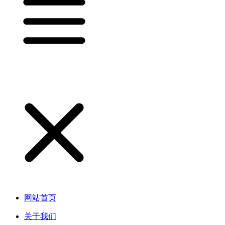
网站首页
关于我们