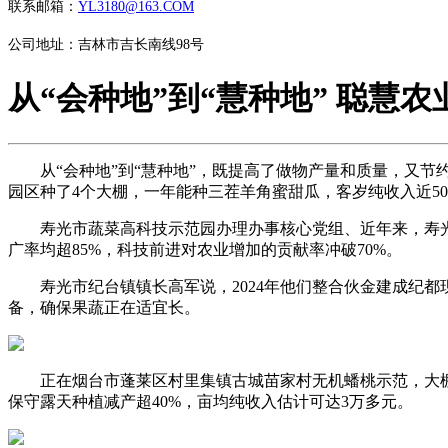
联系邮箱：
YL3180@163.COM
公司地址：吉林市吉长南线98号
从“会种地”到“慧种地” 聪慧
从“会种地”到“慧种地”，既提高了做物产量和质量，又节
园区种了4个大棚，一年能种三茬羊角蜜甜瓜，客岁纯收入近5
寿光市蔬菜高科技示范园办理办事核心党组、近年来，寿光持
广率均超85%，科技前进对农业增加的贡献率冲破70%。
寿光市纪台镇镇长高军说，2024年他们整合伙金建成纪都现
备，确保果蔬正在适宜长。
正在烟台市蓬莱区村里集镇古城苗家村无机蟠桃示范，大棚智
保守露天种植减产超40%，亩均纯收入估计可达3万多元。