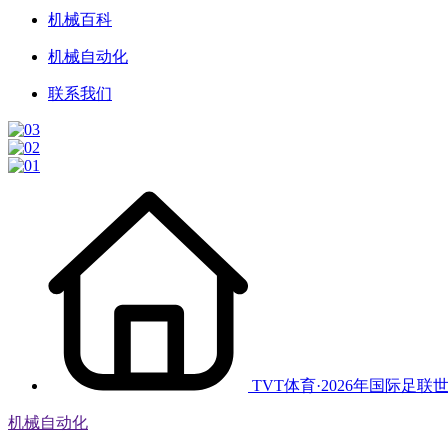
机械百科
机械自动化
联系我们
TVT体育·2026年国际足联
机械自动化