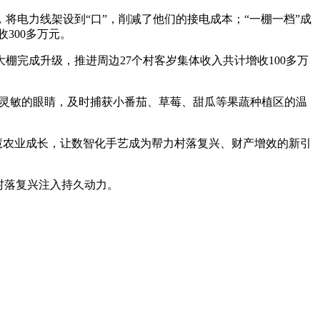
电力线架设到“口”，削减了他们的接电成本；“一棚一档”成
300多万元。
棚完成升级，推进周边27个村客岁集体收入共计增收100多万
双灵敏的眼睛，及时捕获小番茄、草莓、甜瓜等果蔬种植区的温
慧农业成长，让数智化手艺成为帮力村落复兴、财产增效的新引
村落复兴注入持久动力。