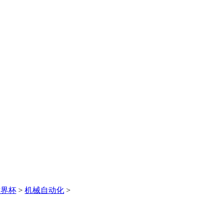
世界杯
>
机械自动化
>