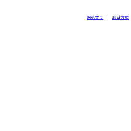
网站首页
|
联系方式