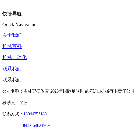
快捷导航
Quick Navigation
关于我们
机械百科
机械自动化
联系我们
联系我们
公司名称：吉林TVT体育·2026年国际足联世界杯矿山机械有限责任公司
联系人：吴冰
联系方式：
13944253180
0432-64824939