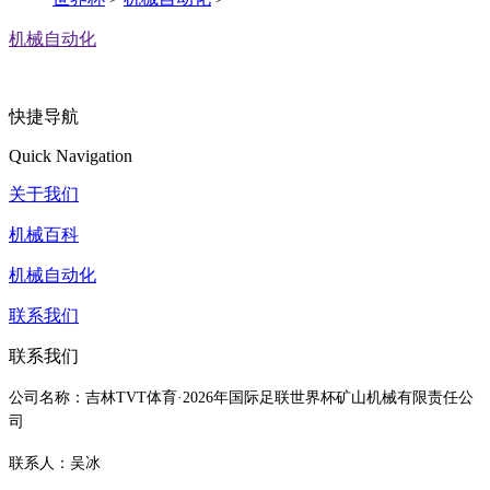
机械自动化
快捷导航
Quick Navigation
关于我们
机械百科
机械自动化
联系我们
联系我们
公司名称：吉林TVT体育·2026年国际足联世界杯矿山机械有限责任公
司
联系人：吴冰