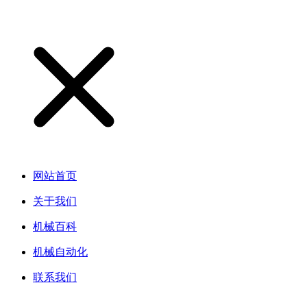
网站首页
关于我们
机械百科
机械自动化
联系我们