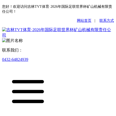
您好！欢迎访问吉林TVT体育·2026年国际足联世界杯矿山机械有限责
任公司！
网站首页
|
联系方式
联系我们：
0432-64824939