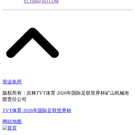
电子邮箱：
YL3180@163.COM
营业执照
版权所有：吉林TVT体育·2026年国际足联世界杯矿山机械有
限责任公司
TVT体育·2026年国际足联世界杯
网站地图