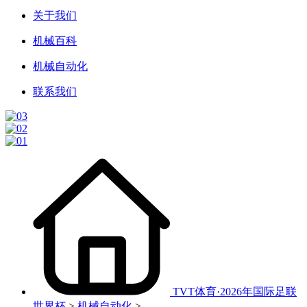
关于我们
机械百科
机械自动化
联系我们
TVT体育·2026年国际足联
世界杯
>
机械自动化
>