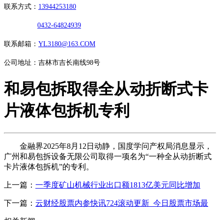
联系方式：
13944253180
0432-64824939
联系邮箱：
YL3180@163.COM
公司地址：吉林市吉长南线98号
和易包拆取得全从动折断式卡
片液体包拆机专利
金融界2025年8月12日动静，国度学问产权局消息显示，
广州和易包拆设备无限公司取得一项名为“一种全从动折断式
卡片液体包拆机”的专利。
上一篇：
一季度矿山机械行业出口额1813亿美元同比增加
下一篇：
云财经股票内参快讯724滚动更新_今日股票市场最