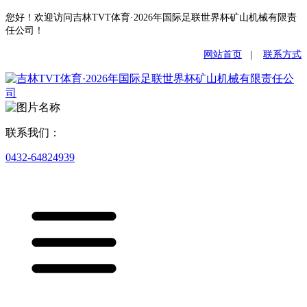
您好！欢迎访问吉林TVT体育·2026年国际足联世界杯矿山机械有限责
任公司！
网站首页
|
联系方式
联系我们：
0432-64824939