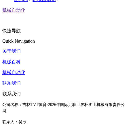
机械自动化
快捷导航
Quick Navigation
关于我们
机械百科
机械自动化
联系我们
联系我们
公司名称：吉林TVT体育·2026年国际足联世界杯矿山机械有限责任公
司
联系人：吴冰