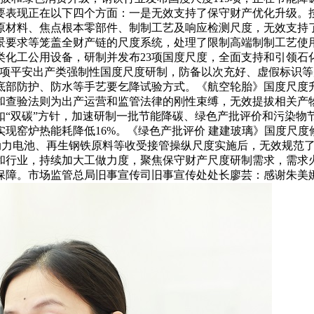
要表现正在以下四个方面：一是无效支持了保守财产优化升级。按
原材料、焦点根本零部件、制制工艺及响应检测尺度，无效支持
景要求等笼盖全财产链的尺度系统，处理了限制高端制制工艺使
化工公用设备，研制并发布23项国度尺度，全面支持和引领石
1项平安出产类强制性国度尺度研制，防备以次充好、虚假标识
底部防护、防水等手艺要乞降试验方式。《航空轮胎》国度尺度
和查验法则为出产运营和监管法律的刚性束缚，无效提拔相关产
扣“双碳”方针，加速研制一批节能降碳、绿色产批评价和污染物
现窑炉热能耗降低16%。《绿色产批评价 建建玻璃》国度尺
毁动力电池、再生钢铁原料等收受接管操纵尺度实施后，无效规范
和行业，持续加大工做力度，聚焦保守财产尺度研制需求，需求
保障。市场监管总局旧事宣传司旧事宣传处处长廖芸：感谢朱美