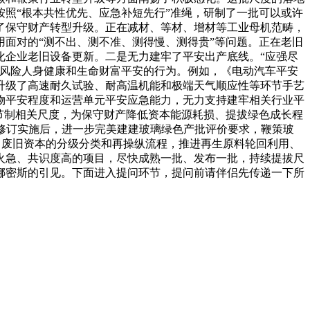
照“根本共性优先、应急补短先行”准绳，研制了一批可以或许
了保守财产转型升级。正在减材、等材、增材等工业母机范畴，
用面对的“测不出、测不准、测得慢、测得贵”等问题。正在老旧
化企业老旧设备更新。二是无力建牢了平安出产底线。“应强尽
等风险人身健康和生命财富平安的行为。例如，《电动汽车平安
升级了高速耐久试验、耐高温机能和极端天气顺应性等环节手艺
物平安程度和运营单元平安应急能力，无力支持建牢相关行业平
节制相关尺度，为保守财产降低资本能源耗损、提拔绿色成长程
度修订实施后，进一步完美建建玻璃绿色产批评价要求，鞭策玻
了废旧资本的分级分类和再操纵流程，推进再生原料轮回利用、
火急、共识度高的项目，尽快成熟一批、发布一批，持续提拔尺
娜密斯的引见。下面进入提问环节，提问前请伴侣先传递一下所