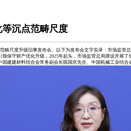
化等沉点范畴尺度
范畴尺度升级旧事发布会。以下为发布会文字实录：市场监管总
领保守财产优化升级，2025年起头，市场监管总局摆设开展
中国建建材料结合会常务副会长陈国庆先生、中国机械工业结合