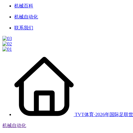
机械百科
机械自动化
联系我们
TVT体育·2026年国际足联
机械自动化