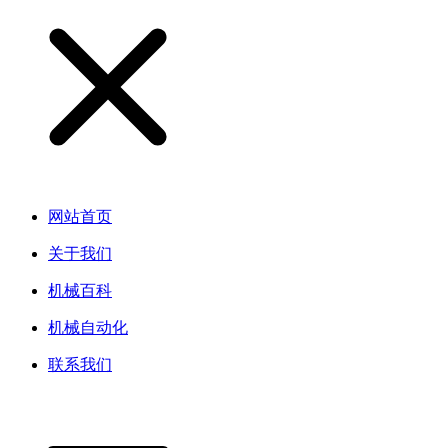
网站首页
关于我们
机械百科
机械自动化
联系我们