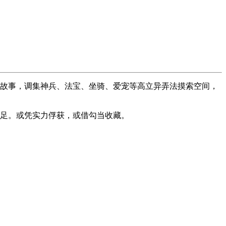
故事，调集神兵、法宝、坐骑、爱宠等高立异弄法摸索空间，
足。或凭实力俘获，或借勾当收藏。