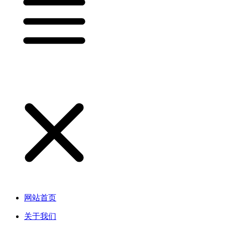
网站首页
关于我们