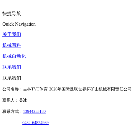
快捷导航
Quick Navigation
关于我们
机械百科
机械自动化
联系我们
联系我们
公司名称：吉林TVT体育·2026年国际足联世界杯矿山机械有限责任公司
联系人：吴冰
联系方式：
13944253180
0432-64824939