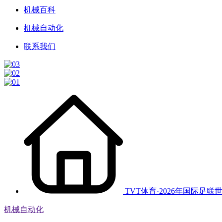
机械百科
机械自动化
联系我们
TVT体育·2026年国际足联
机械自动化