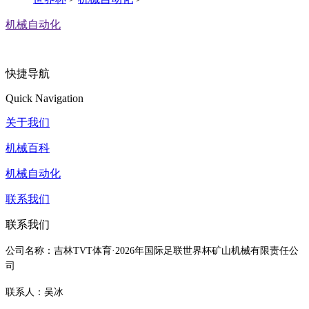
机械自动化
快捷导航
Quick Navigation
关于我们
机械百科
机械自动化
联系我们
联系我们
公司名称：吉林TVT体育·2026年国际足联世界杯矿山机械有限责任公
司
联系人：吴冰