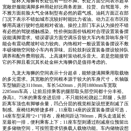
金杯大海狮有长处也有一些不脚。长处方面空间表示超卓
宽敞舒服能满脚多种用处好比商务差旅、拉货、自驾逛等。外
不雅方面前脸大气全体制型有必然的霸气感。油耗方面正在部
门况下表示不错如城市况较好时能比力省油。动力正在市区段
够用高速行驶时也能相对省油。操控上部门车从认为操控不错
有必然的驾驶感触感染。性价例如面价钱相对合理设置装备摆
设能满脚需求。错误谬误方面空调乐音较大车内有异响车身可
能会有震动爬坡时动力较肉。内饰相对一般设置装备摆设不敷
丰硕储物空间较小车内有异味。后轮鼓刹设置装备摆设较掉队
调养和配件费用较高。上高速时策动机乐音大。若是您能接管
它的不脚且看沉其长处金杯大海狮仍是值得考虑的。
九龙大海狮的空间表示十分超卓，能矫捷满脚乘用取载物
的多元需求。其宽敞的空间根本源于较大的车身尺寸，长轴版
车型轴距达3110mm、车长5420mm，共同1880mm车宽取
2285mm车高，让前后排乘客的腿部取头部空间都十分丰裕。
身高1。75米的乘客坐进后排，不只能轻松跷起二郎腿，头部
距离车顶也有脚够余量，凹凸分层的视觉框架设想更削减了压
制感。座椅结构矫捷多样，11座取14座的设置装备摆设可选，
14座车型采用“2+1”排布，座椅间距达780mm，两头走道延长
至最初一排，便利乘客上下；11座车型则通过削减座位预留出
更多储物空间，可按照需求切换载人载物功能。车内储物设想