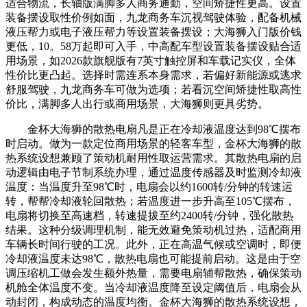
适合物流，长轴版满脚多人商务通勤，空间矫捷性更高。设置
装备摆设取性价例如面，九龙商务车沉视驾驶体验，配备机械
液压帮力或电子液压帮力等设置装备摆设；大海狮入门版价钱
更低，10。58万起即可入手，中高配车型设置装备摆设贴合适
用场景，如2026款旗舰版有7英寸触控屏和车载记实仪，全体
性价比更凸起。选择时需连系本身需求，若偏好新能源或逃求
舒服驾驶，九龙商务车可做为选项；若看沉空间矫捷性取高性
价比，满脚多人出行或商用场景，大海狮则更具劣势。
金杯大海狮的散热电扇凡是正在冷却液温度达到98℃摆布
时启动。做为一款定位商用场景的轻客车型，金杯大海狮的散
热系统设想兼顾了策动机耐用性取运营需求。其散热电扇的启
动逻辑由电子节制系统办理，通过温度传感器及时监测冷却液
温度：当温度升至98℃时，电扇会以约1600转/分钟的转速运
转，帮帮冷却液轮回散热；若温度进一步升高至105℃摆布，
电扇将切换至高速档，转速提拔至约2400转/分钟，强化散热
结果。这种分级调理机制，能无效避免策动机过热，适配商用
车辆长时间行驶的工况。此外，正在高温气候或空调时，即便
冷却液温度未达98℃，散热电扇也可能提前启动。这是由于空
调压缩机工做会发生额外热量，需要电扇辅帮散热，确保策动
机舱全体温度不变。当冷却液温度降至设定阈值后，电扇会从
动封闭，构成动态的温度均衡。金杯大海狮的散热系统设想，