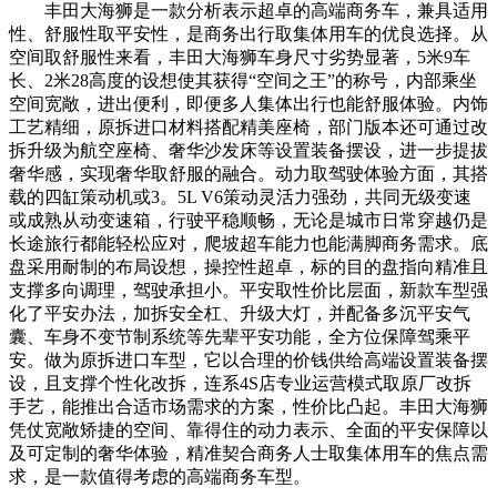
丰田大海狮是一款分析表示超卓的高端商务车，兼具适用
性、舒服性取平安性，是商务出行取集体用车的优良选择。从
空间取舒服性来看，丰田大海狮车身尺寸劣势显著，5米9车
长、2米28高度的设想使其获得“空间之王”的称号，内部乘坐
空间宽敞，进出便利，即便多人集体出行也能舒服体验。内饰
工艺精细，原拆进口材料搭配精美座椅，部门版本还可通过改
拆升级为航空座椅、奢华沙发床等设置装备摆设，进一步提拔
奢华感，实现奢华取舒服的融合。动力取驾驶体验方面，其搭
载的四缸策动机或3。5L V6策动灵活力强劲，共同无级变速
或成熟从动变速箱，行驶平稳顺畅，无论是城市日常穿越仍是
长途旅行都能轻松应对，爬坡超车能力也能满脚商务需求。底
盘采用耐制的布局设想，操控性超卓，标的目的盘指向精准且
支撑多向调理，驾驶承担小。平安取性价比层面，新款车型强
化了平安办法，加拆安全杠、升级大灯，并配备多沉平安气
囊、车身不变节制系统等先辈平安功能，全方位保障驾乘平
安。做为原拆进口车型，它以合理的价钱供给高端设置装备摆
设，且支撑个性化改拆，连系4S店专业运营模式取原厂改拆
手艺，能推出合适市场需求的方案，性价比凸起。丰田大海狮
凭仗宽敞矫捷的空间、靠得住的动力表示、全面的平安保障以
及可定制的奢华体验，精准契合商务人士取集体用车的焦点需
求，是一款值得考虑的高端商务车型。