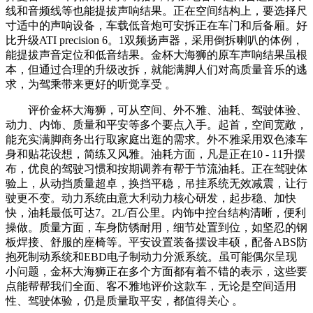
线和音频线等也能提拔声响结果。正在空间结构上，要选择尺
寸适中的声响设备，车载低音炮可安拆正在车门和后备厢。好
比升级ATI precision 6。1双频扬声器，采用倒拆喇叭的体例，
能提拔声音定位和低音结果。金杯大海狮的原车声响结果虽根
本，但通过合理的升级改拆，就能满脚人们对高质量音乐的逃
求，为驾乘带来更好的听觉享受 。
评价金杯大海狮，可从空间、外不雅、油耗、驾驶体验、
动力、内饰、质量和平安等多个要点入手。起首，空间宽敞，
能充实满脚商务出行取家庭出逛的需求。外不雅采用双色漆车
身和贴花设想，简练又风雅。油耗方面，凡是正在10 - 11升摆
布，优良的驾驶习惯和按期调养有帮于节流油耗。正在驾驶体
验上，从动挡质量超卓，换挡平稳，吊挂系统无效减震，让行
驶更不变。动力系统由意大利动力核心研发，起步稳、加快
快，油耗最低可达7。2L/百公里。内饰中控台结构清晰，便利
操做。质量方面，车身防锈耐用，细节处置到位，如坚忍的钢
板焊接、舒服的座椅等。平安设置装备摆设丰硕，配备ABS防
抱死制动系统和EBD电子制动力分派系统。虽可能偶尔呈现
小问题，金杯大海狮正在多个方面都有着不错的表示，这些要
点能帮帮我们全面、客不雅地评价这款车，无论是空间适用
性、驾驶体验，仍是质量取平安，都值得关心 。