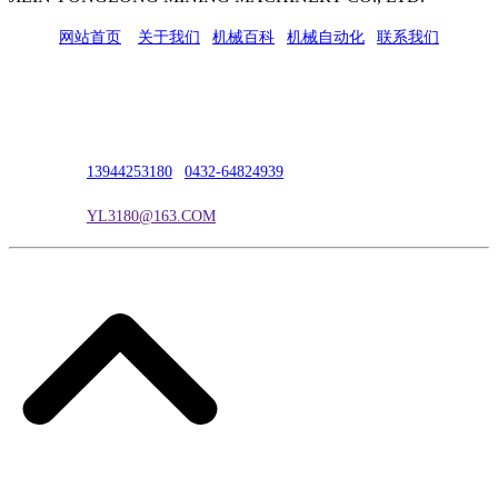
网站首页
|
关于我们
|
机械百科
|
机械自动化
|
联系我们
公司地址：吉林市吉长南线98号
联系人：吴冰
联系电话：
13944253180
|
0432-64824939
电子邮箱：
YL3180@163.COM