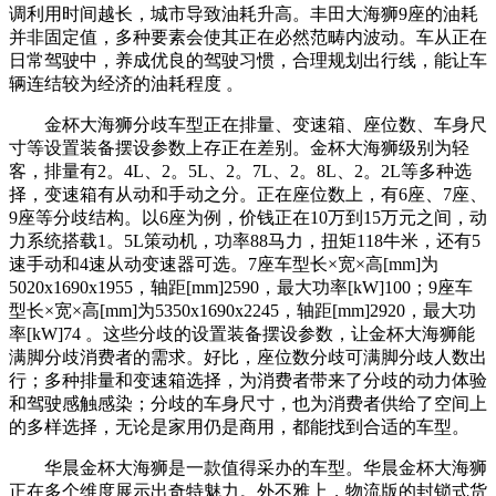
调利用时间越长，城市导致油耗升高。丰田大海狮9座的油耗
并非固定值，多种要素会使其正在必然范畴内波动。车从正在
日常驾驶中，养成优良的驾驶习惯，合理规划出行线，能让车
辆连结较为经济的油耗程度 。
金杯大海狮分歧车型正在排量、变速箱、座位数、车身尺
寸等设置装备摆设参数上存正在差别。金杯大海狮级别为轻
客，排量有2。4L、2。5L、2。7L、2。8L、2。2L等多种选
择，变速箱有从动和手动之分。正在座位数上，有6座、7座、
9座等分歧结构。以6座为例，价钱正在10万到15万元之间，动
力系统搭载1。5L策动机，功率88马力，扭矩118牛米，还有5
速手动和4速从动变速器可选。7座车型长×宽×高[mm]为
5020x1690x1955，轴距[mm]2590，最大功率[kW]100；9座车
型长×宽×高[mm]为5350x1690x2245，轴距[mm]2920，最大功
率[kW]74 。这些分歧的设置装备摆设参数，让金杯大海狮能
满脚分歧消费者的需求。好比，座位数分歧可满脚分歧人数出
行；多种排量和变速箱选择，为消费者带来了分歧的动力体验
和驾驶感触感染；分歧的车身尺寸，也为消费者供给了空间上
的多样选择，无论是家用仍是商用，都能找到合适的车型。
华晨金杯大海狮是一款值得采办的车型。华晨金杯大海狮
正在多个维度展示出奇特魅力。外不雅上，物流版的封锁式货