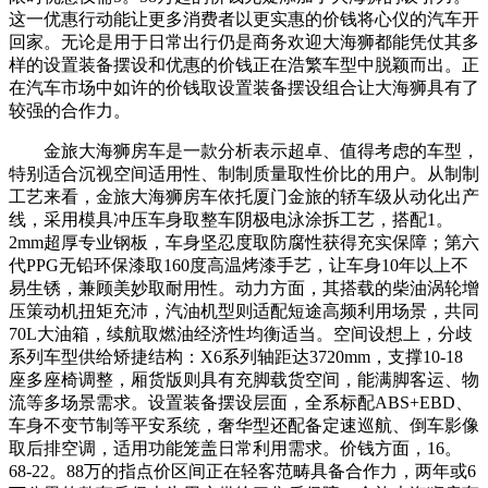
这一优惠行动能让更多消费者以更实惠的价钱将心仪的汽车开
回家。无论是用于日常出行仍是商务欢迎大海狮都能凭仗其多
样的设置装备摆设和优惠的价钱正在浩繁车型中脱颖而出。正
在汽车市场中如许的价钱取设置装备摆设组合让大海狮具有了
较强的合作力。
金旅大海狮房车是一款分析表示超卓、值得考虑的车型，
特别适合沉视空间适用性、制制质量取性价比的用户。从制制
工艺来看，金旅大海狮房车依托厦门金旅的轿车级从动化出产
线，采用模具冲压车身取整车阴极电泳涂拆工艺，搭配1。
2mm超厚专业钢板，车身坚忍度取防腐性获得充实保障；第六
代PPG无铅环保漆取160度高温烤漆手艺，让车身10年以上不
易生锈，兼顾美妙取耐用性。动力方面，其搭载的柴油涡轮增
压策动机扭矩充沛，汽油机型则适配短途高频利用场景，共同
70L大油箱，续航取燃油经济性均衡适当。空间设想上，分歧
系列车型供给矫捷结构：X6系列轴距达3720mm，支撑10-18
座多座椅调整，厢货版则具有充脚载货空间，能满脚客运、物
流等多场景需求。设置装备摆设层面，全系标配ABS+EBD、
车身不变节制等平安系统，奢华型还配备定速巡航、倒车影像
取后排空调，适用功能笼盖日常利用需求。价钱方面，16。
68-22。88万的指点价区间正在轻客范畴具备合作力，两年或6