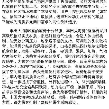
万公里的整车质保也为用户供给了售后保障。金旅大海狮房车
以靠得住的制制工艺、矫捷的空间适配取合理的成本节制，正
在商用轻客市场构成了本身劣势。用户可按照现实场景（如客
运、物流或企业通勤）取预算，选择对应动力及结构的车型，
它能成为满脚多元商用需求的高性价比选择。
丰田大海狮9座的座椅十分舒服。丰田大海狮9座座椅采用
高级织物或实皮材质，质感好且透气性佳，合适人体曲线构
制，能无效分离压力，给乘客不错的支持。可调理的头枕取椅
背，能满脚分歧身段乘客的需求。出格是两头四张埃尔法同款
航空座椅，功能丰硕多样，具备一键调理、通风、加热、气动
按摩等功能，为乘客带来极致享受。后排连体沙发床还能180
度躺平，为乘客供给舒服的歇息空间。此外，该车座椅结构为
2+2+2+3，车内空间宽敞，5。9米的车身、高车顶取长车头提
拔了空间操纵率，两头走道便利乘客进出。座椅配备平安扶
手，车内选用高质量材料，还有多个储物空间和奇特窗帘设
想，进一步提拔了舒服性。外行驶过程中，3。5L汽油策动机
和6速从动变速箱共同默契，动力输出平稳，换挡平顺，车内
超卓的隔音设备和优良声响，也为乘客营制了恬静、舒服的驾
乘。丰田大海狮9座从座椅材质、功能、结构到行驶体验等多
方面，都为乘客打制了舒服的乘坐感触感染 。