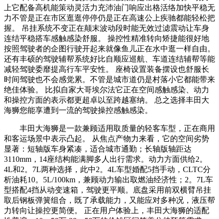
上它配备高机能策动灵活力充沛油门响应出格活络加快平稳无
力不管是正在市区逛逛停停仍是正在高速公上疾驰都能轻松把
握。 吊挂系统不变正在颠末波动段时能无效过滤震动让车身
连结平稳搭车感触感染舒服。 操控性精准转向矫捷能很好地
按照驾驶者的企图行驶开起来就像鱼儿正在水中逛一样自由。
还有丰硕的驾驶辅帮系统好比自顺应巡航、车道连结辅帮等能
减轻驾驶委靡提高行车平安性。 座椅设置装备摆设也舒服长
时间驾驶也不会感觉累。不管是城市道仍是村落小它都能带来
绝佳体验。 比拟自家大哥埃尔法它正在空间感触感染、动力
和操控方面的表示都更超卓以至跨越塞纳。 总之选择丰田大
海狮您能享遭到一流的驾驶操控感触感染。
丰田大海狮是一款兼顾适用取质量的轻客车型，正在商用
和客运场景中表示凸起。 从焦点产物力来看，它的空间劣势
显著：短轴版车身紧凑，适合城市通勤；长轴版轴距达
3110mm，14座结构能满脚多人出行需求。动力方面供给2。
4L和2。7L两种选择，此中2。4L车型婚配5挡手动，CLTC分
析油耗10。5L/100km，兼顾动力输出取燃油经济性；2。7L车
型搭配4挡从动变速箱，驾驶更平顺。底盘采用前双横臂吊挂
取后钢板弹簧组合，既了承载能力，又能应对多种况，液压帮
力转向让操控更简便。 正在用户体验上，丰田大海狮的适配