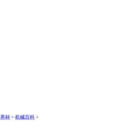
世界杯
>
机械百科
>