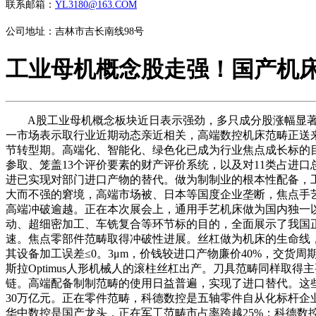
联系邮箱：
YL3180@163.COM
公司地址：吉林市吉长南线98号
工业母机概念股走强！国产机床
A股工业母机概念板块近日表示强劲，多只成分股涨幅显著。华
一市场表示取行业近期动态亲近相关，高端数控机床范畴正送
节转型期。高端化、智能化、绿色化已成为行业焦点成长标的目的
参取、笼盖13个评价要素的财产评价系统，以及对11类占进口
进已实现对部门进口产物的替代。做为制制业的根本性配备，
大而不强的窘境，高端市场被、日本等国度企业垄断，焦点手
高端冲破逾越。正在本次展会上，通用手艺机床做为国内独一以
动、超细密加工、车铣复合等环节标的目的，全面展示了我国
速。焦点零部件范畴取得冲破性进展。丝杠做为机床的生命线
其设备加工误差≤0。3μm，价钱较进口产物廉价40%，交货周
斯拉Optimus人形机械人的滚柱丝杠出产。刀具范畴同样取
链。高端配备制制范畴的使用日益普遍，实现了进口替代。这些
30万亿元。正在零件范畴，科德数控是五轴零件自从化标杆
华中数控是国产龙头，正在军工范畴市占率跨越25%；科德