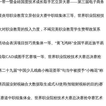
、一带一暨金砖国度技术成长取手艺立异大赛——第三届电子商务
届黄炎培职业教育立异创业大赛中职组集体三等、世界职业院校技
对职业教育的投入力度，不竭完美职业教育学生赞帮政策系
活动会表演项目技巧类集体一等、“黄飞鸿杯”全国平易近族平易
绘取CAD成图手艺赛项一等、世界职业院校技术大赛总决赛抢
二十九届“中国少儿戏曲小梅花荟萃”勾当中被授予“小梅花”称
四届业财税融合大数据取生成式AI使用(智能财税标的目的)赛
设想赛道中职组集体金、世界职业院校技术大赛总决赛抢夺赛艺术