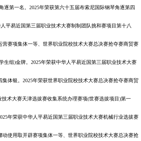
角逐第一名。2025年荣获第六十五届布索尼国际钢琴角逐第四
中华人平易近国第三届职业技术大赛制制团队挑和赛项目第十八
务运营赛项集体一等、世界职业院校技术大赛总决赛抢夺赛商贸赛
生组)金牌。2025年荣获中华人平易近国第三届职业技术大赛
集体银。2025年荣获世界职业院校技术大赛总决赛抢夺赛商贸
业技术大赛天津选拔赛收集系统办理赛项(世赛选拔项目)第一
025年荣获中华人平易近国第三届职业技术大赛机械行业选拔赛
赛挪动使用取开辟赛项集体一等、世界职业院校技术大赛总决赛抢