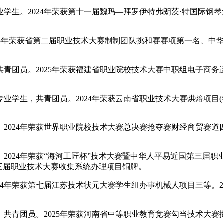
生。2024年荣获第十一届魏玛—拜罗伊特弗朗茨·特国际钢琴
025年荣获省第二届职业技术大赛制制团队挑和赛赛项第一名、
青团员。2025年荣获福建省职业院校技术大赛中职组电子商
学生，共青团员。2024年荣获云南省职业技术大赛烘焙项目(学
2024年荣获世界职业院校技术大赛总决赛抢夺赛财经商贸赛道四
024年荣获“海河工匠杯”技术大赛暨中华人平易近国第三届职
第三届职业技术大赛收集系统办理项目铜牌。
24年荣获第七届江苏技术状元大赛学生组办事机械人项目三等。2
共青团员。2025年荣获河南省中等职业教育竞赛勾当技术大