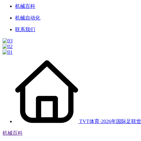
机械百科
机械自动化
联系我们
TVT体育·2026年国际足联
机械百科