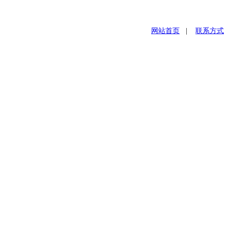
网站首页
|
联系方式