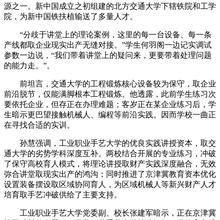
源之一。新中国成立之初组建的北方交通大学下辖铁院和工学
院，为新中国铁扶植输送了多量人才。
“分歧于讲堂上的理论案例，这里的每一台设备、每一条
产线都取企业现实出产无缝对接。”学生何羽阁一边记实调试
参数一边说，“我们带着讲堂上的疑问来，更要带着处理问题
的能力走。”。
前坦言，交通大学的工程锻炼核心设备较为保守，取企业
前沿脱节，仅能满脚根本工程锻炼。他透露，此前学生练习次
要依托企业，但存正在办理难题；客岁正在某企业练习后，学
生暗示更巴望接触机械人、编程等前沿实践。因而学校一曲正
在寻找合适的实训。
孙慧强调，工业职业手艺大学的优良实践讲授资本，取交
通大学的劣势学科深度互补。两校结合开展的专业练习，冲破
了保守高校育人模式，将理论讲授取财产实践深度融合，无效
弥合讲堂取现实出产的鸿沟；同时推进了京津冀教育资本优化
设置装备摆设取区域协同育人，为区域机械人等新兴财产人才
培育取手艺冲破供给了主要支持。
工业职业手艺大学党委副、校长张建军暗示，正在京津冀