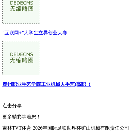
“互联网+”大学生立异创业大赛
泰州职业手艺学院工业机械人手艺(高职（
点击分享
更多精彩等着您！
吉林TVT体育·2026年国际足联世界杯矿山机械有限责任公司