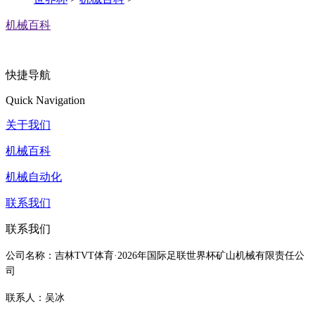
机械百科
快捷导航
Quick Navigation
关于我们
机械百科
机械自动化
联系我们
联系我们
公司名称：吉林TVT体育·2026年国际足联世界杯矿山机械有限责任公
司
联系人：吴冰