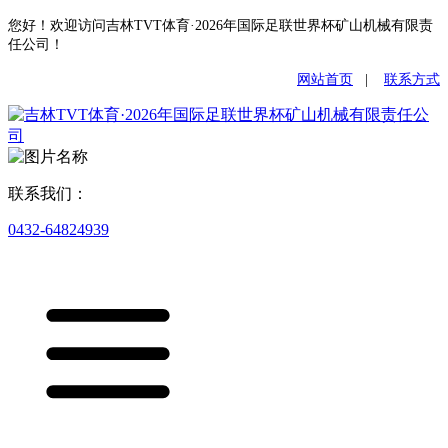
您好！欢迎访问吉林TVT体育·2026年国际足联世界杯矿山机械有限责
任公司！
网站首页
|
联系方式
联系我们：
0432-64824939