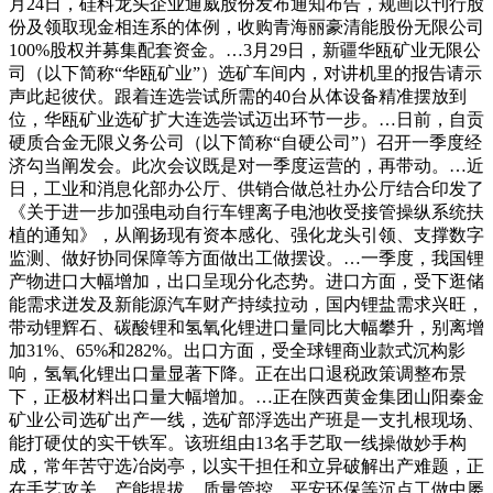
月24日，硅料龙头企业通威股份发布通知布告，规画以刊行股
份及领取现金相连系的体例，收购青海丽豪清能股份无限公司
100%股权并募集配套资金。…3月29日，新疆华瓯矿业无限公
司（以下简称“华瓯矿业”）选矿车间内，对讲机里的报告请示
声此起彼伏。跟着连选尝试所需的40台从体设备精准摆放到
位，华瓯矿业选矿扩大连选尝试迈出环节一步。…日前，自贡
硬质合金无限义务公司（以下简称“自硬公司”）召开一季度经
济勾当阐发会。此次会议既是对一季度运营的，再带动。…近
日，工业和消息化部办公厅、供销合做总社办公厅结合印发了
《关于进一步加强电动自行车锂离子电池收受接管操纵系统扶
植的通知》，从阐扬现有资本感化、强化龙头引领、支撑数字
监测、做好协同保障等方面做出工做摆设。…一季度，我国锂
产物进口大幅增加，出口呈现分化态势。进口方面，受下逛储
能需求迸发及新能源汽车财产持续拉动，国内锂盐需求兴旺，
带动锂辉石、碳酸锂和氢氧化锂进口量同比大幅攀升，别离增
加31%、65%和282%。出口方面，受全球锂商业款式沉构影
响，氢氧化锂出口量显著下降。正在出口退税政策调整布景
下，正极材料出口量大幅增加。…正在陕西黄金集团山阳秦金
矿业公司选矿出产一线，选矿部浮选出产班是一支扎根现场、
能打硬仗的实干铁军。该班组由13名手艺取一线操做妙手构
成，常年苦守选冶岗亭，以实干担任和立异破解出产难题，正
在手艺攻关、产能提拔、质量管控、平安环保等沉点工做中屡