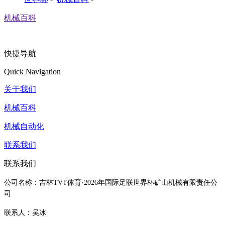
机械百科
快捷导航
Quick Navigation
关于我们
机械百科
机械自动化
联系我们
联系我们
公司名称：吉林TVT体育·2026年国际足联世界杯矿山机械有限责任公
司
联系人：吴冰