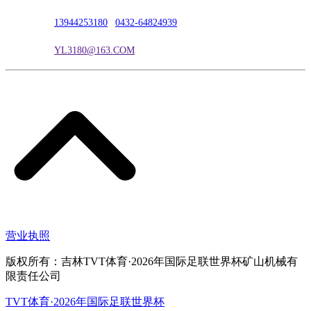
联系电话：
13944253180
|
0432-64824939
电子邮箱：
YL3180@163.COM
营业执照
版权所有：吉林TVT体育·2026年国际足联世界杯矿山机械有
限责任公司
TVT体育·2026年国际足联世界杯