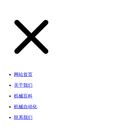
网站首页
关于我们
机械百科
机械自动化
联系我们