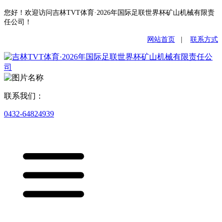
您好！欢迎访问吉林TVT体育·2026年国际足联世界杯矿山机械有限责
任公司！
网站首页
|
联系方式
联系我们：
0432-64824939