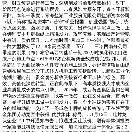
营、财政预算施行等工做，深切阐发当前形势取挑和，对下一
阶段沉点使命进行系统摆设。…春风浩大察尔汗，资本开辟和
正酣。本年一季度，青海盐湖工业股份无限公司盐湖资本公司
（以下简称“盐湖资本”）苦守“矿业报国、矿业强国”初心，统
筹原卤采集、卤水提质、手艺攻关、出产保障等沉点工做，正
在钾锂资本开辟操纵上精准发力、攻坚克难，实现出产运营稳
中有进、质效双升。…本地时间4月20日上午9时，伴跟着最初
一跨大型桥架于12。8米高空落座，五矿二十三冶西南分公司
承建的刚果（布）布谷马西钾盐矿一期200万吨氯化钾项目送
来严沉施工节点：615~617浓密机桥架全数成功完成吊拆。此
举霸占了大曲径池体构件安拆的施工难题，标记着该项目由建
建钢布局施工阶段正式转入机电工程安拆阶段。…新型工业化
海潮奔涌向前，贵金属分析收受接管行业正加快向绿色、高
效、高值化深度转型。正在此布景下，高本质技强人才成为企
业高质量成长的焦点引擎。…2025年，陕西黄金集团营销公司
产物运营部靠立异破题，以实干做答，正在文化融合、市场开
辟、品牌升级等工做中协同发力，将一个个冲破为实实正在正
在的增加动能，交出了一份成色十脚的成长答卷，正在陕西黄
金集团劳动竞赛中获得“优胜集体”称号。…1月16日，硅片龙
头企业TCL中环通知布告，拟通过受让股份、增资等体例投资
一家新能源科技股份无限公司，加快推进适度一体化计谋；2