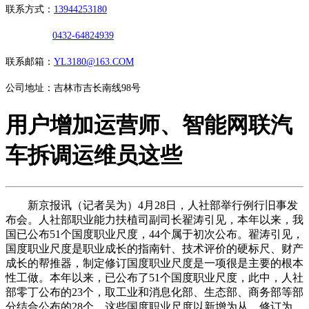
联系方式：
13944253180
0432-64824939
联系邮箱：
YL3180@163.COM
公司地址：吉林市吉长南线98号
用户增加运营师、智能网联汽
车拆调运维员这些
新京报讯（记者吴为）4月28日，人社部举行例行旧事发
布会。人社部职业能力扶植司副司长翟涛引见，本年以来，我
国已公布51个国度职业尺度，44个属于初次公布。翟涛引见，
国度职业尺度是职业成长的指南针、技术评价的硬标尺、财产
成长的帮推器，制定修订国度职业尺度是一项很是主要的根本
性工做。本年以来，已公布了51个国度职业尺度，此中，人社
部零丁公布的23个，取工业和消息化部、生态部、商务部等部
分结合公布的28个。这些国度职业尺度以新增为从，修订为