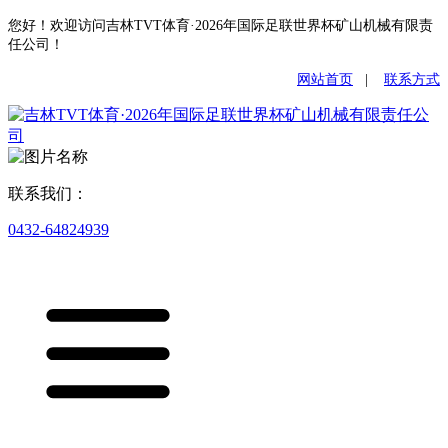
您好！欢迎访问吉林TVT体育·2026年国际足联世界杯矿山机械有限责
任公司！
网站首页
|
联系方式
联系我们：
0432-64824939