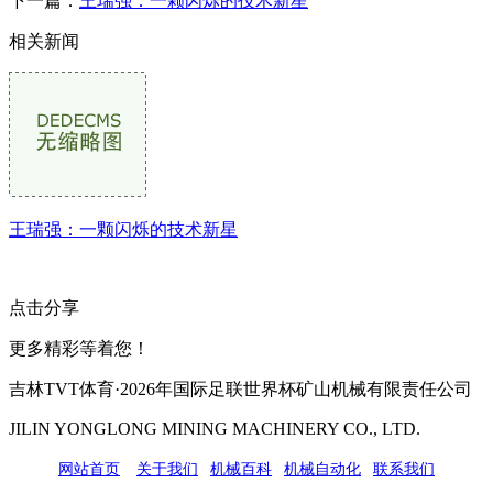
下一篇：
王瑞强：一颗闪烁的技术新星
相关新闻
王瑞强：一颗闪烁的技术新星
点击分享
更多精彩等着您！
吉林TVT体育·2026年国际足联世界杯矿山机械有限责任公司
JILIN YONGLONG MINING MACHINERY CO., LTD.
网站首页
|
关于我们
|
机械百科
|
机械自动化
|
联系我们