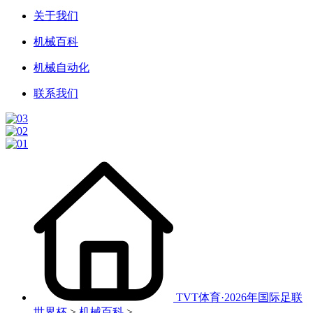
关于我们
机械百科
机械自动化
联系我们
TVT体育·2026年国际足联
世界杯
>
机械百科
>