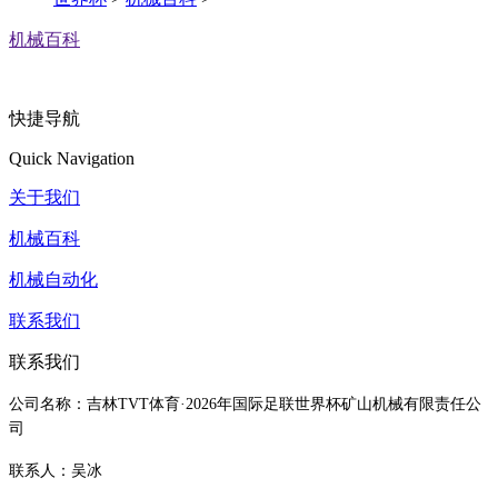
机械百科
快捷导航
Quick Navigation
关于我们
机械百科
机械自动化
联系我们
联系我们
公司名称：吉林TVT体育·2026年国际足联世界杯矿山机械有限责任公
司
联系人：吴冰