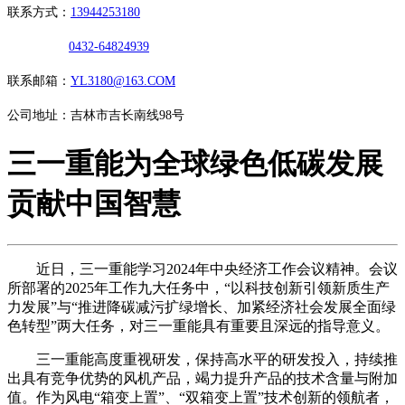
联系方式：
13944253180
0432-64824939
联系邮箱：
YL3180@163.COM
公司地址：吉林市吉长南线98号
三一重能为全球绿色低碳发展
贡献中国智慧
近日，三一重能学习2024年中央经济工作会议精神。会议
所部署的2025年工作九大任务中，“以科技创新引领新质生产
力发展”与“推进降碳减污扩绿增长、加紧经济社会发展全面绿
色转型”两大任务，对三一重能具有重要且深远的指导意义。
三一重能高度重视研发，保持高水平的研发投入，持续推
出具有竞争优势的风机产品，竭力提升产品的技术含量与附加
值。作为风电“箱变上置”、“双箱变上置”技术创新的领航者，