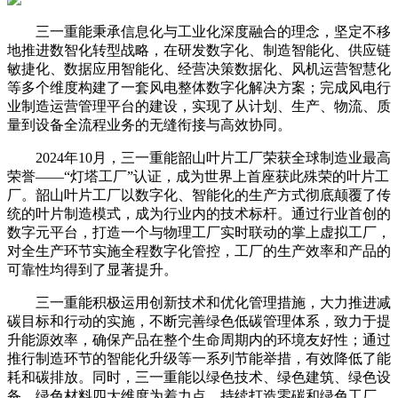
三一重能秉承信息化与工业化深度融合的理念，坚定不移
地推进数智化转型战略，在研发数字化、制造智能化、供应链
敏捷化、数据应用智能化、经营决策数据化、风机运营智慧化
等多个维度构建了一套风电整体数字化解决方案；完成风电行
业制造运营管理平台的建设，实现了从计划、生产、物流、质
量到设备全流程业务的无缝衔接与高效协同。
2024年10月，三一重能韶山叶片工厂荣获全球制造业最高
荣誉——“灯塔工厂”认证，成为世界上首座获此殊荣的叶片工
厂。韶山叶片工厂以数字化、智能化的生产方式彻底颠覆了传
统的叶片制造模式，成为行业内的技术标杆。通过行业首创的
数字元平台，打造一个与物理工厂实时联动的掌上虚拟工厂，
对全生产环节实施全程数字化管控，工厂的生产效率和产品的
可靠性均得到了显著提升。
三一重能积极运用创新技术和优化管理措施，大力推进减
碳目标和行动的实施，不断完善绿色低碳管理体系，致力于提
升能源效率，确保产品在整个生命周期内的环境友好性；通过
推行制造环节的智能化升级等一系列节能举措，有效降低了能
耗和碳排放。同时，三一重能以绿色技术、绿色建筑、绿色设
备、绿色材料四大维度为着力点，持续打造零碳和绿色工厂，