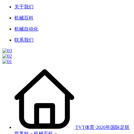
关于我们
机械百科
机械自动化
联系我们
TVT体育·2026年国际足联
世界杯
>
机械百科
>