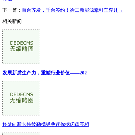
下一篇：
百台齐发，千台签约！徐工新能源牵引车奔赴→
相关新闻
发展新质生产力，重塑行业价值——202
逐梦向新卡特彼勒携经典迷你挖闪耀亮相