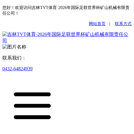
您好！欢迎访问吉林TVT体育·2026年国际足联世界杯矿山机械有限责
任公司！
网站首页
|
联系方式
联系我们：
0432-64824939