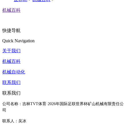
机械百科
快捷导航
Quick Navigation
关于我们
机械百科
机械自动化
联系我们
联系我们
公司名称：吉林TVT体育·2026年国际足联世界杯矿山机械有限责任公
司
联系人：吴冰