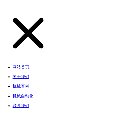
网站首页
关于我们
机械百科
机械自动化
联系我们