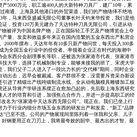
5000万元，职工逾400人的大新特种刀具厂，建厂10年，累
通过南通、上海及其他港口的外贸渠道，我们的产物络绎不绝地
93年，马来西亚盛威无限公司董事长叶天钧来华投资，我们是他
证，投资120万美元建办了天达特种刀具无限公司，引进从动
列产物被评为中国名牌产物，正在国际轻工手艺及产物博览会上夺
的产量、发卖和效益多年来正在国内浩繁的五金东西出产私营企
2000年摆布，天达年年有10多只新产物问世，每天投入300多
司成为全国五金行业中的佼佼者。率领着企业正在时代的海潮中
协会东西分会副理事长等职，还被选为张家港市代表、张家港市
科技大学，选择了机械制制专业，能够来接我的班了。宋虎大学
，我们父子二人进入了一段比力长的“交代棒”期间，同时企业
自动出击，迟早会被裁减。客户群很不变，没需要斥资采办新设
，还引进了精锻出产线吨锻制流水线、全从动电脑模具雕镂加工核
虎还从导将产学研连系摆正在愈加凸起的，先后取上海东西研究
速人才的培育和引进，加强焦点合作力，并进一步提高职工的经
司改名为“张家港中天达东西无限公司”。现正在。我们已坐上行
力于行业内细分市场五金东西的研发出产和发卖，“新工”品牌
天达”已至不惑。公司的产物展现间里陈列着一张我和父亲、儿子
。好钢要用正在刀刃上，我将最夸姣的韶华、最杰出的才智、最