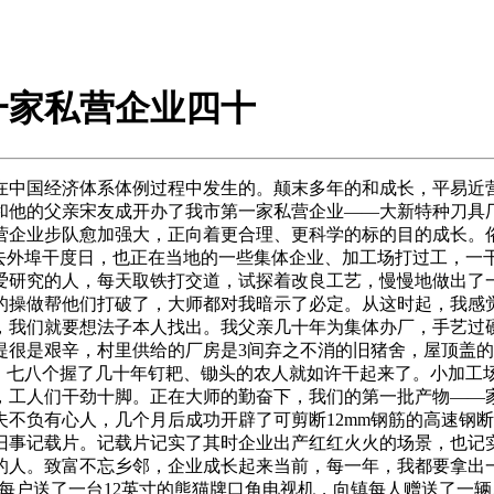
一家私营企业四十
中国经济体系体例过程中发生的。颠末多年的和成长，平易近营
华和他的父亲宋友成开办了我市第一家私营企业——大新特种刀具厂
营企业步队愈加强大，正向着更合理、更科学的标的目的成长。
去外埠干度日，也正在当地的一些集体企业、加工场打过工，一干
研究的人，每天取铁打交道，试探着改良工艺，慢慢地做出了一
操做帮他们打破了，大师都对我暗示了必定。从这时起，我感觉
，我们就要想法子本人找出。我父亲几十年为集体办厂，手艺过
提很是艰辛，村里供给的厂房是3间弃之不消的旧猪舍，屋顶盖
”，七八个握了几十年钉耙、锄头的农人就如许干起来了。小加
，工人们干劲十脚。正在大师的勤奋下，我们的第一批产物——
不负有心人，几个月后成功开辟了可剪断12mm钢筋的高速钢断
旧事记载片。记载片记实了其时企业出产红红火火的场景，也记
的人。致富不忘乡邻，企业成长起来当前，每一年，我都要拿出
家每户送了一台12英寸的熊猫牌口角电视机，向镇每人赠送了一