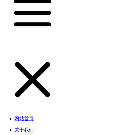
网站首页
关于我们