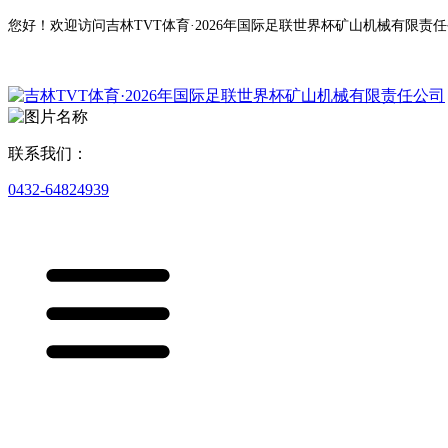
您好！欢迎访问吉林TVT体育·2026年国际足联世界杯矿山机械有限责
联系我们：
0432-64824939