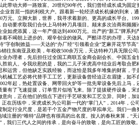
带动大师一路致富。20世纪90年代，我们曾经成长成为固定资产
私营企业首屈一指的利税大户。跟着新一轮经济成长机缘的到来，
00万元。立脚大新，世界，我寻求着新的、更高的成长平台。19
，自动要求取我们合伙上马特种刀具项目。颠末多次洽商和频频论
业如虎添翼，这一年产值达到4000万元。出产的“新工”牌系
靠着不竭朝上进步的、艰辛创业的做风、严酷详尽的办理，天达
特”字创制效益——天达的“办厂经”引领着企业“芝麻开花节节高”。
%销往东南亚及欧美，年税收500余万元，天达特种刀具无限公
企业办理者，先后担任过全国工商联五金商会副会长、中国五金
人胜前人。令我欣慰的是，我的二儿子宋虎高中结业后考取合肥
思和运营，但他缺乏实践经验，而这恰是我多年堆集的财富，于是
为机械工艺必将代替手工工艺，更新设备曾经迫正在眉捷，如不
002年起，热处置设备、网带回火炉等一批先辈设备先后上马
质量有了飞速提拔，订单雪片似地飞来。除了提拔硬件设备，宋
做意向，正在他们的指点下进行手艺研发和工艺立异。同时，加
正在历练中，宋虎成长为公司新一代的“掌门人”，2014年，公
度制定行业尺度，是若干个五金产物尺度的草拟单元。我们一曲努
美地域注册的“唯特”品牌也有很高的出名度。按人的春秋来算，“
承”，我们三代人之间的传承，是向奋斗的致敬，是向工匠的致敬