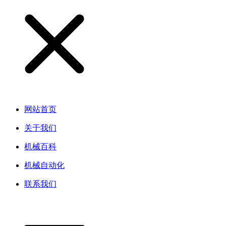
网站首页
关于我们
机械百科
机械自动化
联系我们