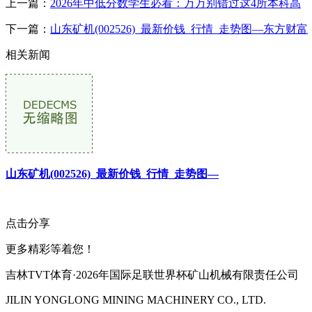
上一篇：
2026年中低分数学生必看：万万别错过这4所本科高
下一篇：
山东矿机(002526)_最新价钱_行情_走势图—东方财富
相关新闻
山东矿机(002526)_最新价钱_行情_走势图—
点击分享
更多精彩等着您！
吉林TVT体育·2026年国际足联世界杯矿山机械有限责任公司
JILIN YONGLONG MINING MACHINERY CO., LTD.