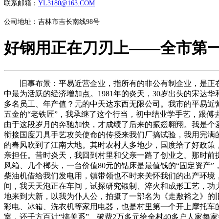
联系邮箱：
YL3180@163.COM
公司地址：吉林市吉长南线98号
好钢用正在刀刃上——全市第
旧事布景：平易近营企业，指所有的非公有制企业，是正在
中最为活跃的经济增加点。1981年的炎天，30岁出头的宋达
多名员工、年产值？元的中天达东西无限公司。我市的平易近
五金的“老铁匠”，我承继了这个行当，初中结业学手艺，跟傅
由于这段岁月的奔驰加快，才成绩了后来的振翅翱翔。我是个爱
衔接国度刀具手艺攻关使命的传授来我们厂搞试验，我用完满的
的春风吹到了江南大地。其时农村人多地少，国度给了好政策
亲担任。昔时炎天，我回到村里和父亲一路了创业之。那时前
风箱、几个榔头，一台价值80元的钻床是最值钱的“固定资产
柴油机借给我们发电用，镇带领也不时来关怀我们的出产环境
间，我天天泡正在车间，试探研究锻制、淬火和成形工艺，功夫
地来到大新，以我为仆人公，拍摄了一部名为《走敷裕之》的
彩电、冰箱、洗衣机等家用电器，也是村里第一个开上摩托车
室，还千方百计“搞关系”、破费2万多元给全村40多户人家每