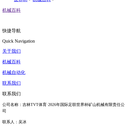
机械百科
快捷导航
Quick Navigation
关于我们
机械百科
机械自动化
联系我们
联系我们
公司名称：吉林TVT体育·2026年国际足联世界杯矿山机械有限责任公
司
联系人：吴冰