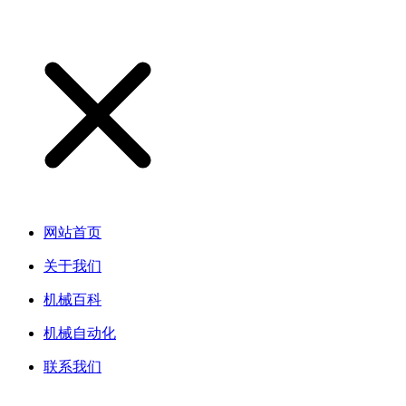
网站首页
关于我们
机械百科
机械自动化
联系我们