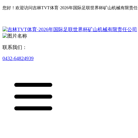
您好！欢迎访问吉林TVT体育·2026年国际足联世界杯矿山机械有限责
联系我们：
0432-64824939