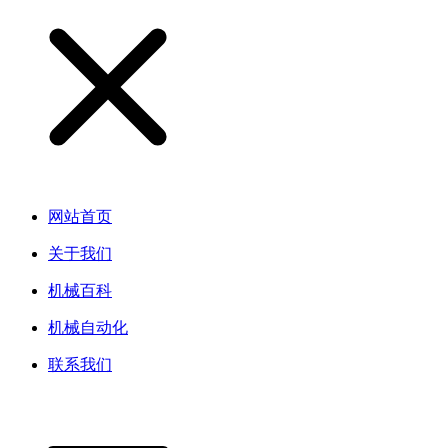
网站首页
关于我们
机械百科
机械自动化
联系我们