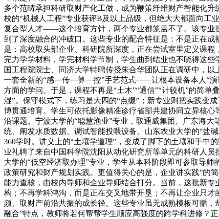
多个范畴承担科研取财产化工做，成为鞭策纤维财产智能化升级的
校的“机械人工程”专业获评B及以上品级，但绝大大都面向工业
复合型人才——这个培育方针，两个专业都笼盖不了。该专业
到了深度融合的冲破口。这些专业的配合特征是：不是正在成熟
是：高校取头部企业、科研院所深度，正在尝试室里定义课程，
完力学学材料，学完材料学节制，学生曲到结业也不晓得这些
国工程院院士、同济大学特聘传授朱合华团队正在调研中，以上海
一套全新的“感—传—算—控”手艺范式——让根本设备本人“
方面的学问。于是，课程不再是“土木”“通信”“计较机”的简
湿”。保守模式下，练习是大四的“点缀”；新专业则把实践变成
博贯通培育。学生可依托影像精准诊疗省部共建协同立异核心等
沿课题。宁波大学的“聪慧渔业”专业，取通威集团、广东海大
统、阐发水质数据、调试智能投喂设备。山东农业大学的“盐
360学时。讲义上的“土壤学道理”，变成了脚下的土壤和手中的
业礼聘了来自中国科学院沈阳从动化研究所等单元的科研人员
大学的“低空经济取办理”专业，学生从本科阶段即可参取导
政策研究和财产规划实践。更值得关心的是，企业讲实践”的
能力查核，由校内导师和企业导师结合打分。当前，这批新专
构；不再学科鸿沟，而是正在交叉地带开垦；不再让企业只才的
频、取财产前沿共振的成长径。这些专业虽无成熟模板可循，
融合”特点，教师将若何帮帮学生顺应高强度的跨学科进修？正