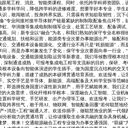
进地跟尾工程、消息、智能类课程。同时，依托跨学科师资团队，
通多学科学问，降低跨学科的进修难度。想要学好本专业，学生
认识，敢闯敢试，投身跨界实践。只需葆有求知欲取韧性，沉下
配备”专业间接对接半导体财产链最紧缺的制制取配备焦点环节，
华虹、华润微等集成电制制领军企业，处置工艺研发、配备调试、
越高。问：新专业以“融合”为名，和我们熟知的保守专业名称很
交通规划、扶植和运营，能源类专业次要办事能源出产、输配和操
伏公、交通根本设备能源化、交通行业不再只是“耗损能源”，而
学问，而是办事对象发生了变化：保守专业次要面向单一行业，“
换电设备、交通能源规划取运营等新赛道。我们等候数理根本结
漠，深制通道成熟，可报考集成电工程等支流标的目的，保研、
策根本设备向智能体演进的学生插手。做为国度沉点结构的交叉
势学科力量，搭建了成熟的本硕博贯通培育系统。欢送报考，让
手。实空手艺是半导体、新能源、高端配备及大科学安拆等范畴的
空，即选择投身国度计谋性新兴财产，用手艺赋能将来。我们正
型的火急需求，强化纤维科学根本，深度融合人工智能、工业机械
处置科学研究、手艺研发、出产办理等工做。欢送报考，让我们
取跨界怯气，敢于用AI、物联网、智能配备回覆“若何聪慧地
产+消息+工程”融通人才。欢送你插手，做聪慧渔业的第一代
节制分析能力的贯通培育，让你读懂取生命体共融的复杂具身机械
建梦、将来！交通能源融合工程专业做为办事交通强国、“双碳”