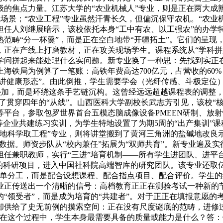
焦点力量。江苏大学的“农业机械人”专业，则是正在两大成熟专业
场景；“农业工程”专业虽然汗青长久，但偏沉保守农机。“农业
担任人刘继展暗示，该校依托本身“工中有农、以工强农”的办学
范畴“分一杯羹”，而是正在空白地带“开疆拓土”。它们的呈现
正在产线上打磨教材，正在攻关现场学生。课程系统从“学科拼盘
学问拼起来能处理什么实问题。新专业换了一种思：先找到实正在
铁局为例算了一笔账：高铁年费高达700亿元，占营收的60%
演讲健康形态”。由此倒推，学生需要学会（光纤传感、斗极定位
单叠加，而是环绕这条手艺链沉构。这曾经远远超越课程表的调整
了贯穿四年的“从线”。山西医科大学副校长武志芳引见，该校“核
平台，参取包罗世界首台五模态脑成像设备PMEEN研制、放
等企业共建练习实训，为学生特地设置了为期5周的“出产集训”
碱地科学取工程”专业，则将讲堂搬到了黄河三角洲的盐碱地改良
数据。师资步队从“校内兼任”拓展为“双师共育”。新专业遍及实
担任兼职教师，实行“三进”培育机制——所有学生进团队、进平
师的科研项目，进入中国社科院高端智库的研究团队。该专业还取
简单分工，而是配合设想课程、配合指点项目、配合评价。学生
业正传送出一个清晰的信号：高档教育正正在测验考试一种新的节
“领受者”，而是成为培育的“共建者”。对于正正在填报意愿的
却供给了史无前例的摸索空间：正在没有尺度谜底的范畴，进修
在这个过程中，学生本身最需要具备的质量或能力是什么？答：