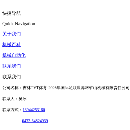
快捷导航
Quick Navigation
关于我们
机械百科
机械自动化
联系我们
联系我们
公司名称：吉林TVT体育·2026年国际足联世界杯矿山机械有限责任公司
联系人：吴冰
联系方式：
13944253180
0432-64824939