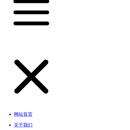
网站首页
关于我们