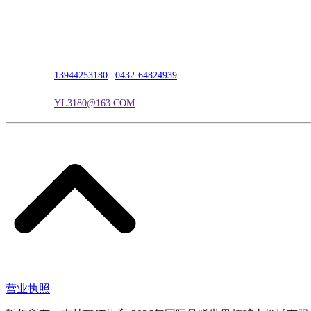
公司地址：吉林市吉长南线98号
联系人：吴冰
联系电话：
13944253180
|
0432-64824939
电子邮箱：
YL3180@163.COM
营业执照