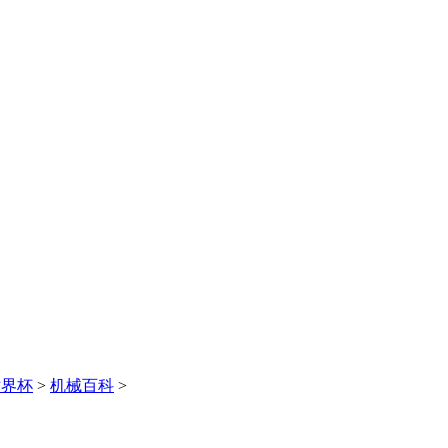
世界杯
>
机械百科
>