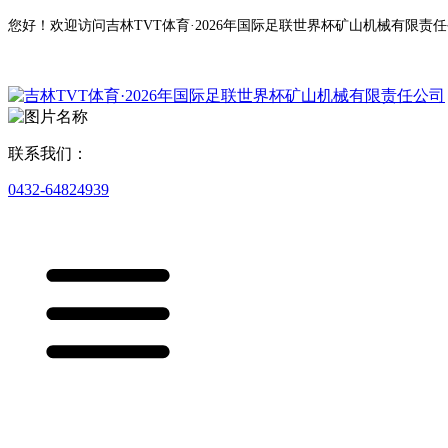
您好！欢迎访问吉林TVT体育·2026年国际足联世界杯矿山机械有限责
联系我们：
0432-64824939