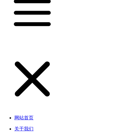
网站首页
关于我们