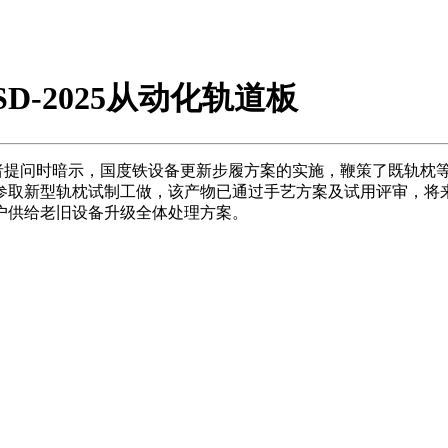
-2025从动化轨道板
者提问时暗示，国度铁设备更新步履方案的实施，鞭策了既轨枕
取新型轨枕试制工做，该产物已通过手艺方案及试用评审，将来将
户供给老旧设备升级全体处理方案。