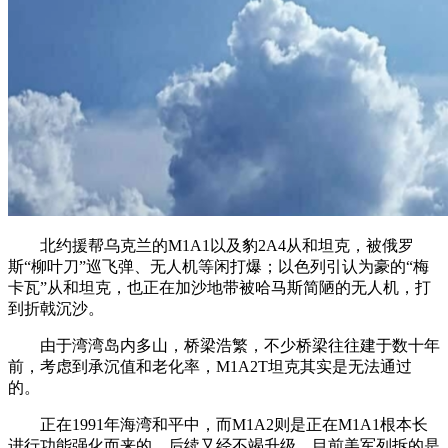
北约援帮乌克兰的M1A1以及豹2A4从和坦克，被俄罗
斯“柳叶刀”巡飞弹、无人机等闲打爆；以色列引认为豪的“梅
卡瓦”从和坦克，也正在加沙地带被哈马斯简陋的无人机，打
到折戟沉沙。
由于湾湾岛内多山，桥梁浩繁，不少桥梁往往建于数十年
前，考虑到承沉值和老化率，M1A2T坦克其实是无法通过
的。
正在1991年海湾和平中，而M1A2则是正在M1A1根本长
进行功能强化而来的，后续又经不竭升级，目前美军列拆的是