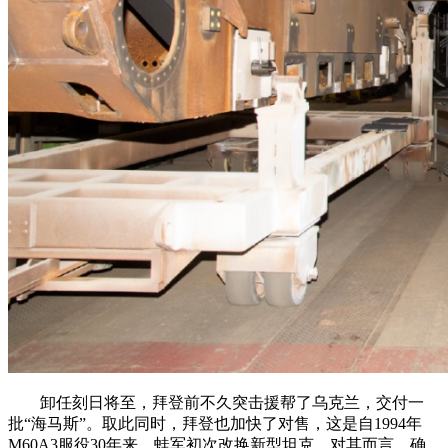
卸任刻日将至，拜登前不久突击援帮了乌克兰，交付一
批“海马斯”。取此同时，拜登也加快了对售，这是自1994年
M60A3服役30年来，蛙军初次改换新型坦克，对其而言，确