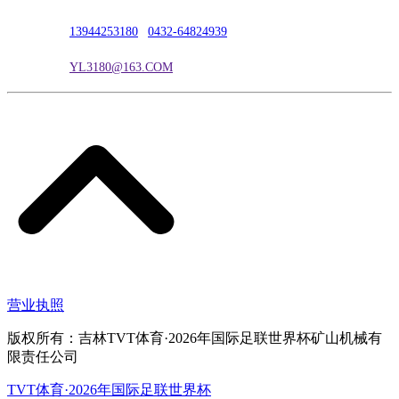
联系电话：
13944253180
|
0432-64824939
电子邮箱：
YL3180@163.COM
营业执照
版权所有：吉林TVT体育·2026年国际足联世界杯矿山机械有
限责任公司
TVT体育·2026年国际足联世界杯