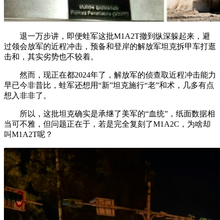
退一万步讲，即便蛙军这批M1A2T撤到纵深躲起来，避
过领会放军的近程冲击，预备和登岸的解放军坦克拆甲车打逛
击和，其实劣势也不较着。
然而，现正在都2024年了，解放军的侦查取近程冲击能力
早已今非昔比，蛙军还想用“新”坦克施行“老”和术，几多有点
想入非非了。
所以，这批坦克确实是承继了美军的“血统”，纸面数据相
当可不雅，但问题正在于，若是完全复刻了M1A2C，为啥却
叫M1A2T呢？