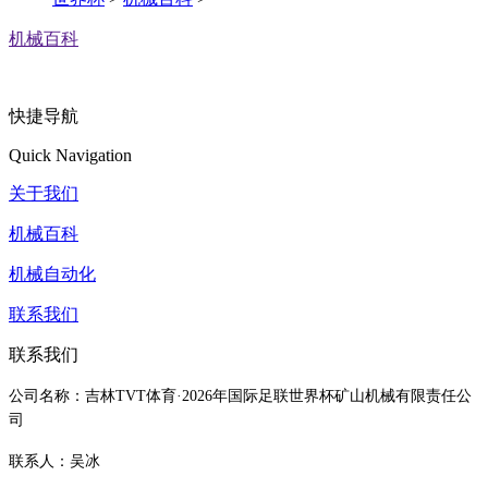
机械百科
快捷导航
Quick Navigation
关于我们
机械百科
机械自动化
联系我们
联系我们
公司名称：吉林TVT体育·2026年国际足联世界杯矿山机械有限责任公
司
联系人：吴冰