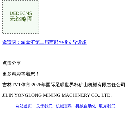
邀请函：箱盒汇第二届西部包拆立异设想
点击分享
更多精彩等着您！
吉林TVT体育·2026年国际足联世界杯矿山机械有限责任公司
JILIN YONGLONG MINING MACHINERY CO., LTD.
网站首页
|
关于我们
|
机械百科
|
机械自动化
|
联系我们
公司地址：吉林市吉长南线98号
联系人：吴冰