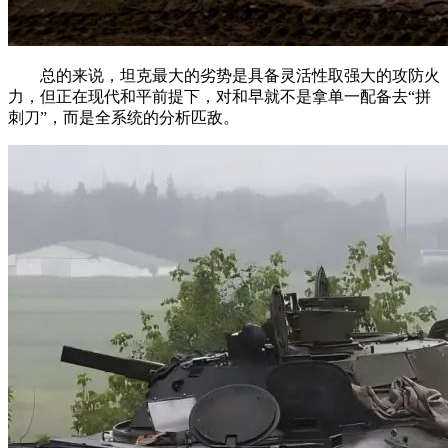
总的来说，坦克最大的劣势是具备灵活性取强大的攻防火
力，但正在现代和平前提下，对和早就不是拿单一配备去“拼
刺刀”，而是全系统的分析匹敌。