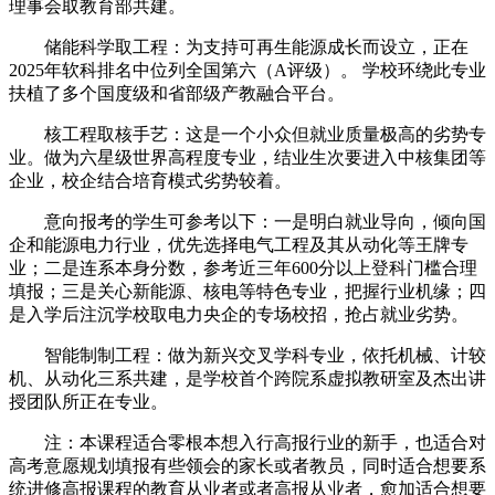
理事会取教育部共建。
储能科学取工程：为支持可再生能源成长而设立，正在
2025年软科排名中位列全国第六（A评级）。 学校环绕此专业
扶植了多个国度级和省部级产教融合平台。
核工程取核手艺：这是一个小众但就业质量极高的劣势专
业。做为六星级世界高程度专业，结业生次要进入中核集团等
企业，校企结合培育模式劣势较着。
意向报考的学生可参考以下：一是明白就业导向，倾向国
企和能源电力行业，优先选择电气工程及其从动化等王牌专
业；二是连系本身分数，参考近三年600分以上登科门槛合理
填报；三是关心新能源、核电等特色专业，把握行业机缘；四
是入学后注沉学校取电力央企的专场校招，抢占就业劣势。
智能制制工程：做为新兴交叉学科专业，依托机械、计较
机、从动化三系共建，是学校首个跨院系虚拟教研室及杰出讲
授团队所正在专业。
注：本课程适合零根本想入行高报行业的新手，也适合对
高考意愿规划填报有些领会的家长或者教员，同时适合想要系
统进修高报课程的教育从业者或者高报从业者，愈加适合想要