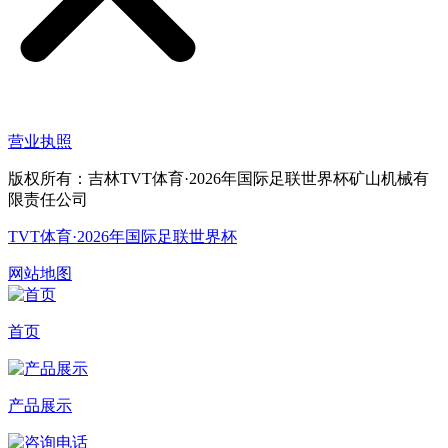
营业执照
版权所有：吉林TVT体育·2026年国际足联世界杯矿山机械有
限责任公司
TVT体育·2026年国际足联世界杯
网站地图
首页
产品展示