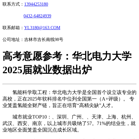
联系方式：
13944253180
0432-64824939
联系邮箱：
YL3180@163.COM
公司地址：吉林市吉长南线98号
高考意愿参考：华北电力大学
2025届就业数据出炉
氢能科学取工程：华北电力大学是全国首个设立该专业的
高校，正在2025年软科排名中位列全国第一（A+评级）。 专
业笼盖氢能全财产链，旨正在培育“高精尖缺”人才。
城市就业TOP10：、深圳、广州、、天津、上海、杭州、
武汉、西安、南京，以上城市共吸纳了57。71%的结业生，就
业地区全面笼盖全国沉点成长区域。