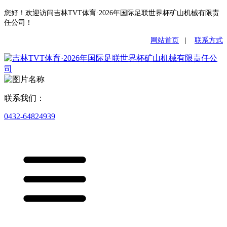
您好！欢迎访问吉林TVT体育·2026年国际足联世界杯矿山机械有限责
任公司！
网站首页
|
联系方式
联系我们：
0432-64824939