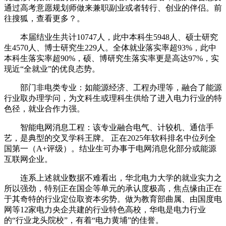
通过高考意愿规划师做来兼职副业或者转行、创业的伴侣。前
往搜狐，查看更多？。
本届结业生共计10747人，此中本科生5948人、硕士研究
生4570人、博士研究生229人。全体就业落实率超93%，此中
本科生落实率超90%，硕、博研究生落实率更是高达97%，实
现近“全就业”的优良态势。
部门非电类专业：如能源经济、工程办理等，融合了能源
行业取办理学问，为文科生或理科生供给了进入电力行业的特
色径，就业合作力强。
智能电网消息工程：该专业融合电气、计较机、通信手
艺，是典型的交叉学科王牌。 正在2025年软科排名中位列全
国第一（A+评级）。结业生可办事于电网消息化部分或能源
互联网企业。
连系上述就业数据不难看出，华北电力大学的就业实力之
所以强劲，特别正在国企等单元的承认度极高，焦点缘由正在
于其奇特的行业定位取资本劣势。做为教育部曲属、由国度电
网等12家电力央企共建的行业特色高校，华电是电力行业
的“行业龙头院校”，有着“电力黄埔”的佳誉。