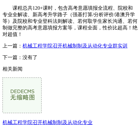
课程总共120+课时，包含高考意愿填报全流程、院校和
专业全解读、新高考升学路子（强基打算/分析评价/港澳升学
等）及院校和专业登科法则解读、若何取学生家长沟通、若何
制做完整的高考意愿填报方案等，课程全面，性价比超高！绝
对超值！
上一篇：
机械工程学院召开机械制制及从动化专业群实训
下一篇：没有了
相关新闻
机械工程学院召开机械制制及从动化专业