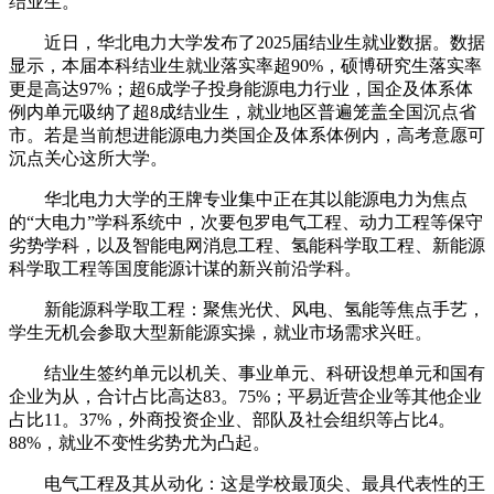
结业生。
近日，华北电力大学发布了2025届结业生就业数据。数据
显示，本届本科结业生就业落实率超90%，硕博研究生落实率
更是高达97%；超6成学子投身能源电力行业，国企及体系体
例内单元吸纳了超8成结业生，就业地区普遍笼盖全国沉点省
市。若是当前想进能源电力类国企及体系体例内，高考意愿可
沉点关心这所大学。
华北电力大学的王牌专业集中正在其以能源电力为焦点
的“大电力”学科系统中，次要包罗电气工程、动力工程等保守
劣势学科，以及智能电网消息工程、氢能科学取工程、新能源
科学取工程等国度能源计谋的新兴前沿学科。
新能源科学取工程：聚焦光伏、风电、氢能等焦点手艺，
学生无机会参取大型新能源实操，就业市场需求兴旺。
结业生签约单元以机关、事业单元、科研设想单元和国有
企业为从，合计占比高达83。75%；平易近营企业等其他企业
占比11。37%，外商投资企业、部队及社会组织等占比4。
88%，就业不变性劣势尤为凸起。
电气工程及其从动化：这是学校最顶尖、最具代表性的王